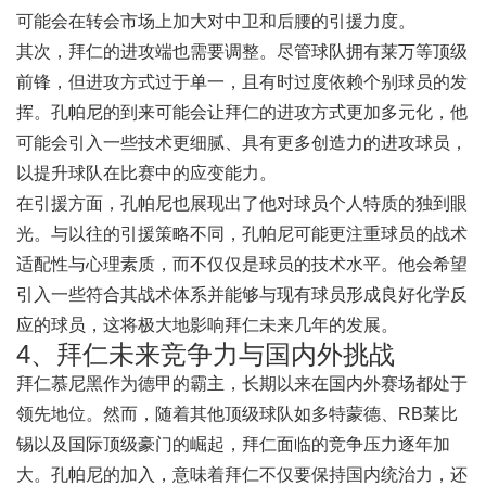
可能会在转会市场上加大对中卫和后腰的引援力度。
其次，拜仁的进攻端也需要调整。尽管球队拥有莱万等顶级
前锋，但进攻方式过于单一，且有时过度依赖个别球员的发
挥。孔帕尼的到来可能会让拜仁的进攻方式更加多元化，他
可能会引入一些技术更细腻、具有更多创造力的进攻球员，
以提升球队在比赛中的应变能力。
在引援方面，孔帕尼也展现出了他对球员个人特质的独到眼
光。与以往的引援策略不同，孔帕尼可能更注重球员的战术
适配性与心理素质，而不仅仅是球员的技术水平。他会希望
引入一些符合其战术体系并能够与现有球员形成良好化学反
应的球员，这将极大地影响拜仁未来几年的发展。
4、拜仁未来竞争力与国内外挑战
拜仁慕尼黑作为德甲的霸主，长期以来在国内外赛场都处于
领先地位。然而，随着其他顶级球队如多特蒙德、RB莱比
锡以及国际顶级豪门的崛起，拜仁面临的竞争压力逐年加
大。孔帕尼的加入，意味着拜仁不仅要保持国内统治力，还