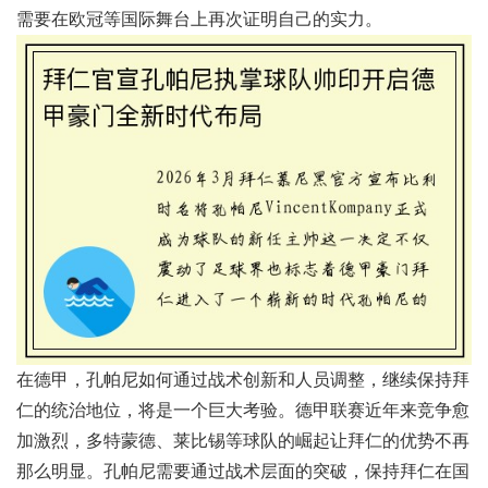
需要在欧冠等国际舞台上再次证明自己的实力。
在德甲，孔帕尼如何通过战术创新和人员调整，继续保持拜
仁的统治地位，将是一个巨大考验。德甲联赛近年来竞争愈
加激烈，多特蒙德、莱比锡等球队的崛起让拜仁的优势不再
那么明显。孔帕尼需要通过战术层面的突破，保持拜仁在国