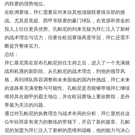
内联赛的强势地位。
在欧洲赛场，拜仁需要应对来自其他顶级联赛俱乐部的挑
战。尤其是英超、西甲等联赛的豪门球队，在资源和资金的
投入上往往更具优势。孔帕尼的到来无疑为拜仁注入了新鲜
的战术理念与活力，但要在欧冠赛场再度夺冠，拜仁还需不
断提升整体实力。
总结：
拜仁慕尼黑在宣布孔帕尼担任主帅之后，进入了一个充满挑
战和机遇的新阶段。从孔帕尼的战术理念，到他的领导风
格，再到球队阵容调整和未来面临的国内外挑战，拜仁未来
的道路将充满变数与可能性。孔帕尼是否能够带领拜仁继续
维持其在德甲的霸主地位，并在欧冠赛场上重拾辉煌，是外
界最为关注的问题。
通过对孔帕尼的执教理念与战术布局的分析，拜仁显然在这
位年轻而富有潜力的教练的带领下，开启了新的篇章。孔帕
尼的加盟为拜仁注入了新鲜的思维和战略，他的能力与决心