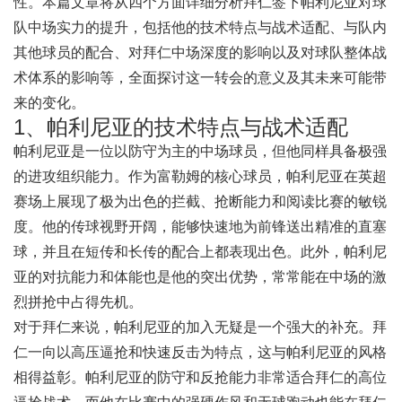
性。本篇文章将从四个方面详细分析拜仁签下帕利尼亚对球
队中场实力的提升，包括他的技术特点与战术适配、与队内
其他球员的配合、对拜仁中场深度的影响以及对球队整体战
术体系的影响等，全面探讨这一转会的意义及其未来可能带
来的变化。
1、帕利尼亚的技术特点与战术适配
帕利尼亚是一位以防守为主的中场球员，但他同样具备极强
的进攻组织能力。作为富勒姆的核心球员，帕利尼亚在英超
赛场上展现了极为出色的拦截、抢断能力和阅读比赛的敏锐
度。他的传球视野开阔，能够快速地为前锋送出精准的直塞
球，并且在短传和长传的配合上都表现出色。此外，帕利尼
亚的对抗能力和体能也是他的突出优势，常常能在中场的激
烈拼抢中占得先机。
对于拜仁来说，帕利尼亚的加入无疑是一个强大的补充。拜
仁一向以高压逼抢和快速反击为特点，这与帕利尼亚的风格
相得益彰。帕利尼亚的防守和反抢能力非常适合拜仁的高位