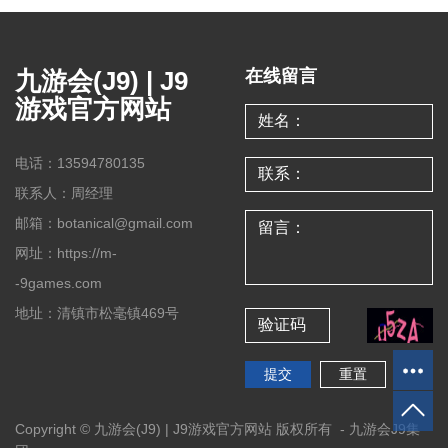
九游会(J9) | J9
在线留言
游戏官方网站
电话：13594780135
联系人：周经理
邮箱：botanical@gmail.com
网址：https://m-
-9games.com
地址：清镇市松毫镇469号
Copyright © 九游会(J9) | J9游戏官方网站 版权所有 -
九游会J9集