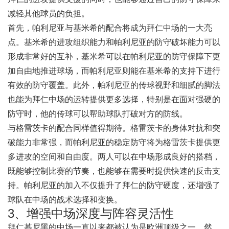
减轻其他球员的负担。
首先，帕利尼亚与基米希的配合将成为拜仁中场的一大亮
点。基米希的进攻组织能力和帕利尼亚的防守破坏能力可以
形成非常好的互补，基米希可以在帕利尼亚的防守保障下更
加自由地推进球场，而帕利尼亚则能在基米希的支持下进行
有效的防守覆盖。此外，帕利尼亚的传球视野和细腻的脚法
也能为拜仁中场的运转提供更多选择，特别是在面对强硬的
防守时，他的传球可以帮助球队打破对方的防线。
与格雷茨卡的配合同样值得期待。格雷茨卡的身体对抗和突
破能力非常强，而帕利尼亚的稳定防守将为格雷茨卡提供更
多进攻的空间和自由度。两人可以在中场形成良好的搭档，
既能够控制比赛的节奏，也能够在需要时提供快速的反击支
持。帕利尼亚的加入不仅提升了拜仁的防守硬度，还增强了
球队在中场的战术选择和变换。
3、增强中场深度与阵容灵活性
拜仁慕尼黑的中场一直以来都被认为是欧洲顶级之一，然