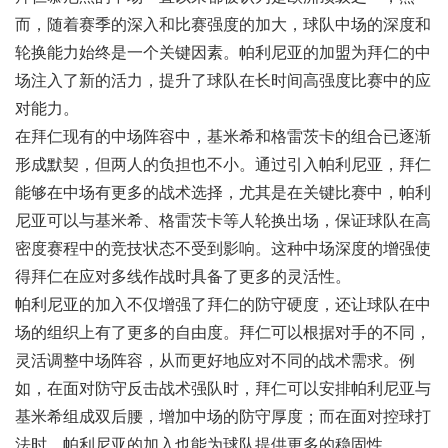
而，随着赛季的深入和比赛强度的加大，球队中场的深度和
轮换能力始终是一个关键因素。帕利尼亚的加盟为拜仁的中
场注入了新的活力，提升了球队在长时间高强度比赛中的应
对能力。
在拜仁现有的中场阵容中，基米希和格雷茨卡的组合已逐渐
形成默契，但两人的负担也不小。通过引入帕利尼亚，拜仁
能够在中场有更多的战术选择，尤其是在关键比赛中，帕利
尼亚可以与基米希、格雷茨卡等人轮换出场，保证球队在高
密度赛程中的竞技状态不受到影响。这种中场深度的增强使
得拜仁在应对多线作战时具备了更多的灵活性。
帕利尼亚的加入不仅增强了拜仁的防守硬度，还让球队在中
场的组织上有了更多的自由度。拜仁可以根据对手的不同，
灵活调整中场阵容，从而更好地应对不同的战术需求。例
如，在面对防守反击战术强队时，拜仁可以安排帕利尼亚与
基米希组成双后腰，增加中场的防守厚度；而在面对控球打
法时，帕利尼亚的加入也能为球队提供更多的稳固性。