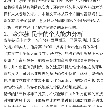
尔赫·昆卡是西甲联赛中备受瞩目的年轻后卫，他的到来不
仅将提升富勒姆的防线实力，还能为球队带来更多的战术选
择和未来发展的潜力。本篇文章将从四个方面对富勒姆引进
豪尔赫·昆卡的背景、意义以及对球队阵容的影响进行深入
分析，帮助球迷们了解这笔转会的深远影响。
1、豪尔赫·昆卡的个人能力分析
豪尔赫·昆卡作为一名年轻的西甲后卫，已经展现出非常高
的潜力和实力。他身高1米90，具备非常出色的身体条件，
尤其在空中争顶方面具有明显优势。昆卡在西甲赛场上已经
积累了丰富的经验，能够在高速和高强度的比赛中保持冷
静，并作出正确的判断。他的速度和机动性使得他在防守时
非常灵活，可以迅速覆盖到防线的各个位置。此外，昆卡的
控球和传球技术也非常不俗，作为后卫，他的短传和长传准
确性都很高，能够有效地帮助球队从后场发起进攻。
昆卡的防守技术非常扎实，不仅能够在面对对方前锋的直接
对抗时占得上风，还能够在比赛中通过预判和对抗提升防线