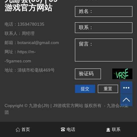
游戏官方网站
电话：13594780135
联系人：周经理
邮箱：botanical@gmail.com
网址：https://m-
-9games.com
地址：清镇市松毫镇469号
Copyright © 九游会(J9) | J9游戏官方网站 版权所有 -
九游会J9集
团
首页
电话
联系