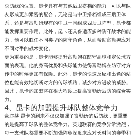
央防线的位置。昆卡具有与其他后卫搭档的能力，可以与队
友形成更加紧密的配合，无论是与中卫搭档组成三后卫体
系，还是与富勒姆现有的中卫一同组成四后卫阵型，昆卡都
能发挥重要作用。此外，昆卡还具备适应多种防守战术的能
力，他可以胜任不同类型的防守角色，从而帮助富勒姆应对
不同对手的战术变化。
更为重要的是，昆卡能够提升富勒姆在防守高球和定位球方
面的表现。他的身高优势和头球能力使得富勒姆在防守对方
传中的时候更加有保障。此外，昆卡的快速反应和出色的站
位也能有效地切断对方的传球线路，减少对方进攻的威胁。
因此，昆卡的加盟将在很大程度上提高富勒姆后防的综合实
力。
4、昆卡的加盟提升球队整体竞争力
豪尔赫·昆卡的到来不仅仅加强了富勒姆的后防线，更重要
的是提高了球队的整体竞争力。英超联赛的竞争异常激烈，
每一支球队都需要不断加强阵容深度来应对长时间的赛季和