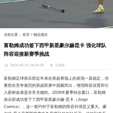
当前位置：
首页
> 精品项目
富勒姆成功签下西甲新星豪尔赫昆卡 强化球队
阵容迎接新赛季挑战
2026-05-31 14:24:26
118次
富勒姆足球俱乐部近年来在英超赛场上的表现一直稳定，但
要想在竞争激烈的英超联赛中脱颖而出，增强阵容深度和引
入新鲜血液是非常关键的。2026年夏季转会窗口，富勒姆
俱乐部成功签下了西甲新星豪尔赫·昆卡（Jorge
Cuenca），这一签约对于富勒姆的阵容补强意义重大。豪