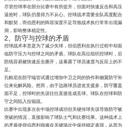
尽管控球率在部分比赛中有所提升，但面对快速反击和高压
逼抢时，球队仍显得力不从心。控球战术需要全队高度配合
和默契，而伯恩利的阵容深度不足导致战术执行常常出现漏
洞，影响整体稳定性。
2、防守与控球的矛盾
控球战术本意是为了减少失球，但伯恩利在执行过程中却面
临防守压力与控球之间的矛盾。球队在高位组织控球时，后
防线容易被快速反击撕开，这暴露了球员速度与反应上的不
足。
孔帕尼在防守端尝试通过增加中卫之间的协作和侧翼防守补
位来化解风险。然而，由于边路球员进攻支援多，防守覆盖
面不足，控球时的失误往往直接造成丢球。球队在控球和防
守之间陷入拉锯战。
比赛中出现多次在中场控球成功但关键传球失误导致防守被
突破的情况，直接影响了球队士气和比赛结果。这种战术上
的矛盾使得伯恩利很难在关键场次中保持稳定表现，从而为