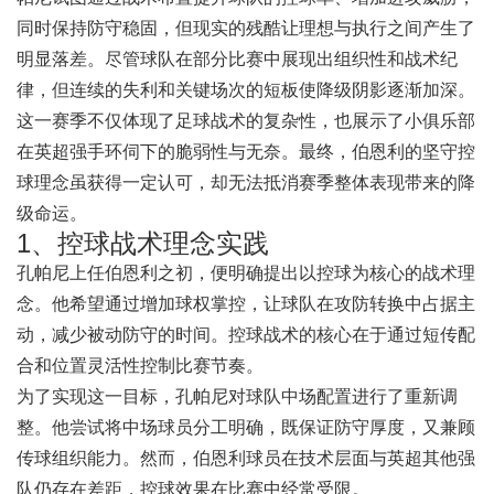
同时保持防守稳固，但现实的残酷让理想与执行之间产生了
明显落差。尽管球队在部分比赛中展现出组织性和战术纪
律，但连续的失利和关键场次的短板使降级阴影逐渐加深。
这一赛季不仅体现了足球战术的复杂性，也展示了小俱乐部
在英超强手环伺下的脆弱性与无奈。最终，伯恩利的坚守控
球理念虽获得一定认可，却无法抵消赛季整体表现带来的降
级命运。
1、控球战术理念实践
孔帕尼上任伯恩利之初，便明确提出以控球为核心的战术理
念。他希望通过增加球权掌控，让球队在攻防转换中占据主
动，减少被动防守的时间。控球战术的核心在于通过短传配
合和位置灵活性控制比赛节奏。
为了实现这一目标，孔帕尼对球队中场配置进行了重新调
整。他尝试将中场球员分工明确，既保证防守厚度，又兼顾
传球组织能力。然而，伯恩利球员在技术层面与英超其他强
队仍存在差距，控球效果在比赛中经常受限。