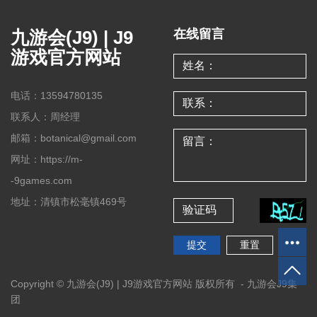
九游会(J9) | J9
在线留言
游戏官方网站
电话：13594780135
联系人：周经理
邮箱：botanical@gmail.com
网址：https://m-
-9games.com
地址：清镇市松毫镇469号
Copyright © 九游会(J9) | J9游戏官方网站 版权所有 -
九游会J9集
团