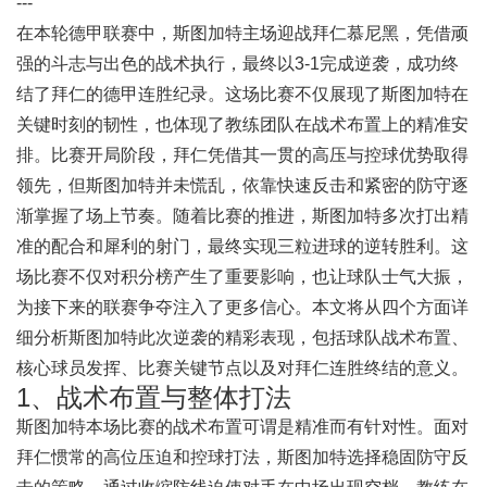
---
在本轮德甲联赛中，斯图加特主场迎战拜仁慕尼黑，凭借顽
强的斗志与出色的战术执行，最终以3-1完成逆袭，成功终
结了拜仁的德甲连胜纪录。这场比赛不仅展现了斯图加特在
关键时刻的韧性，也体现了教练团队在战术布置上的精准安
排。比赛开局阶段，拜仁凭借其一贯的高压与控球优势取得
领先，但斯图加特并未慌乱，依靠快速反击和紧密的防守逐
渐掌握了场上节奏。随着比赛的推进，斯图加特多次打出精
准的配合和犀利的射门，最终实现三粒进球的逆转胜利。这
场比赛不仅对积分榜产生了重要影响，也让球队士气大振，
为接下来的联赛争夺注入了更多信心。本文将从四个方面详
细分析斯图加特此次逆袭的精彩表现，包括球队战术布置、
核心球员发挥、比赛关键节点以及对拜仁连胜终结的意义。
1、战术布置与整体打法
斯图加特本场比赛的战术布置可谓是精准而有针对性。面对
拜仁惯常的高位压迫和控球打法，斯图加特选择稳固防守反