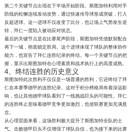
第二个关键节点出现在下半场开始阶段。斯图加特利用对手
防线的松懈连续发动攻势，通过快速传导球形成突破，打入
反超进球。这一进球不仅改变了比分，也让场上气势发生逆
转，拜仁一度陷入被动应对状态。
最后的关键节点是在比赛尾声阶段，斯图加特凭借默契配合
再下一城，彻底锁定胜局。这个进球体现了球队的整体协作
能力，也宣告了拜仁连胜纪录的终结。每一个关键节点的把
握，显示出斯图加特在心理素质和战术执行上的高度成熟。
4、终结连胜的历史意义
斯图加特此次胜利不仅仅是一场普通的胜利，它还终结了拜
仁在本赛季德甲的连胜纪录。这对于积分榜格局有着深远影
响，也让其他德甲球队看到了一线挑战巨头的可能性。拜仁
的连胜终止意味着德甲竞争更加激烈，也使联赛更加充满悬
念。
从心理层面来看，这场胜利极大提升了斯图加特全队的士
气。击败德甲巨头不仅增强了球队自信，也为接下来的比赛