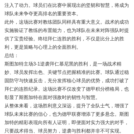
注入了动力。球员们在比赛中展现出的坚韧和智慧，将成为
球队未来争夺更高排名的重要资本。
此外，这场比赛对教练团队同样具有重大意义。战术的成功
实施验证了教练的布置能力，也为球队在未来对阵强队时提
供了宝贵经验。终结拜仁连胜的胜利，不仅是比分上的胜
利，更是策略与心理上的全面胜利。
总结：
斯图加特主场3-1逆袭拜仁慕尼黑的胜利，是一场战术精
妙、球员发挥出色、关键节点把握精准的比赛。球队通过稳
固防守与快速反击，充分发挥核心球员的优势，成功打破了
拜仁的连胜纪录。这场比赛不仅改变了德甲积分榜格局，也
彰显了斯图加特在面对强敌时的韧性与智慧。
从整体来看，这场胜利意义深远，提升了全队士气，增强了
球队未来比赛的信心，也为德甲联赛增添了更多悬念。斯图
加特的精彩表现向所有人证明，即便面对实力强大的对手，
只要战术得当、球员努力，逆袭与胜利都并非不可实现。