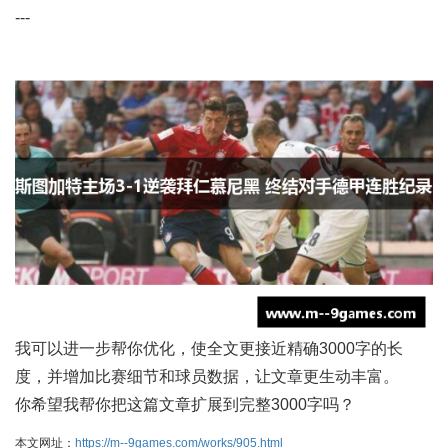
---
我可以进一步帮你优化，使全文更接近精确3000字的长
度，并增加比赛细节和球员数据，让文章更生动丰富。
你希望我帮你把这篇文章扩展到完整3000字吗？
本文网址：
https://m--9games.com/works/905.html