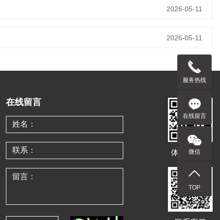
2026-05-11
2026-05-11
服务热线
在线留言
在线留言
微信
体验移动端
TOP