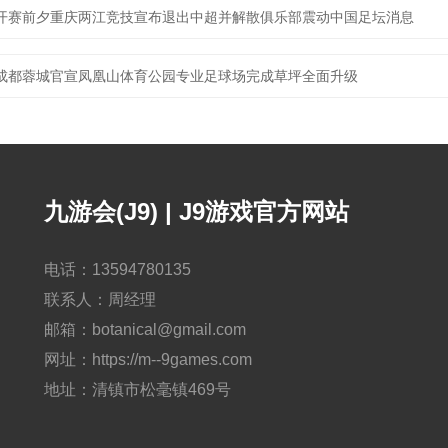
开赛前夕重庆两江竞技宣布退出中超并解散俱乐部震动中国足坛消息
成都蓉城官宣凤凰山体育公园专业足球场完成草坪全面升级
九游会(J9) | J9游戏官方网站
电话：13594780135
联系人：周经理
邮箱：botanical@gmail.com
网址：https://m--9games.com
地址：清镇市松毫镇469号