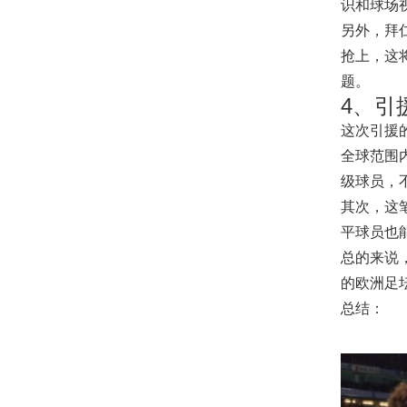
识和球场
另外，拜
抢上，这
题。
4、引
这次引援
全球范围
级球员，
其次，这
平球员也
总的来说
的欧洲足
总结：