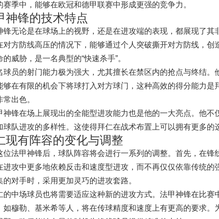
的赛季中，能够在欧冠和德甲联赛中形成更强的竞争力。
甲神锋的技术特点
神锋无论是在球场上的视野，还是在进攻端的表现，都展现了其
在对方防线高压的情况下，能够通过个人突破撕开对方防线，创
命的威胁，是一名典型的“快速杀手”。
名球员的射门能力极为强大，尤其擅长在禁区内的抢点与终结。
能够在有限的机会下将球打入对方球门，这种高效的得分能力是
非常出色。
甲神锋在场上展现出的全能型进攻能力也是他的一大亮点。他不
加球队进攻的多样性。这使得拜仁在战术布置上可以拥有更多的
仁现有阵容的变化与调整
这位法甲神锋后，球队阵容将会进行一系列的调整。首先，在锋
在进攻中更多地依赖反击和速度型进攻，而不再仅仅依靠传统的
集的对手时，采用更加灵巧的进攻套路。
仁的中场球员也将需要适应这种新的进攻方式。法甲神锋在比赛
，如穆勒、基米希等人，将在传球精度和速度上有更高的要求。