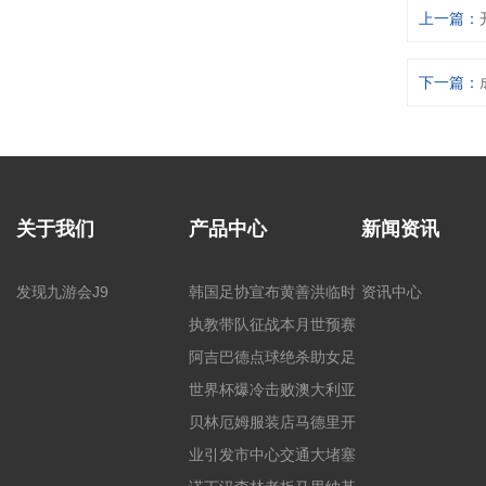
上一篇：
下一篇：
关于我们
产品中心
新闻资讯
发现九游会J9
韩国足协宣布黄善洪临时
资讯中心
执教带队征战本月世预赛
阿吉巴德点球绝杀助女足
世界杯爆冷击败澳大利亚
贝林厄姆服装店马德里开
业引发市中心交通大堵塞