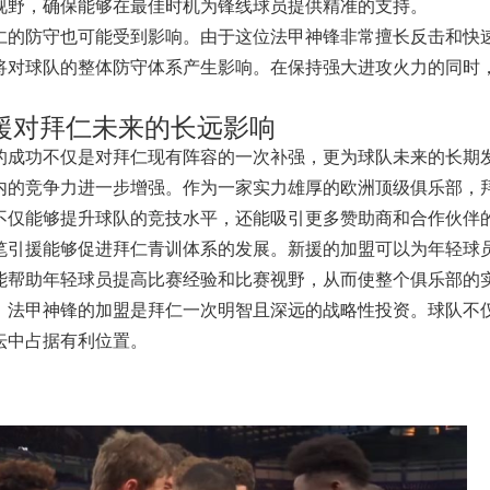
视野，确保能够在最佳时机为锋线球员提供精准的支持。
仁的防守也可能受到影响。由于这位法甲神锋非常擅长反击和快
将对球队的整体防守体系产生影响。在保持强大进攻火力的同时
援对拜仁未来的长远影响
的成功不仅是对拜仁现有阵容的一次补强，更为球队未来的长期
内的竞争力进一步增强。作为一家实力雄厚的欧洲顶级俱乐部，
不仅能够提升球队的竞技水平，还能吸引更多赞助商和合作伙伴
笔引援能够促进拜仁青训体系的发展。新援的加盟可以为年轻球
能帮助年轻球员提高比赛经验和比赛视野，从而使整个俱乐部的
，法甲神锋的加盟是拜仁一次明智且深远的战略性投资。球队不
坛中占据有利位置。