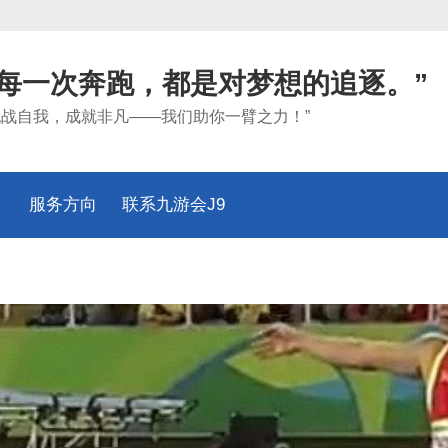
“每一次奔跑，都是对梦想的追逐。”
挑战自我，成就非凡——我们助你一臂之力！”
服务方向
联系九游会J9
官网