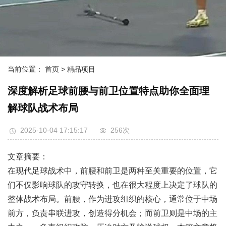
当前位置：
首页
> 精品项目
深度解析足球前腰与前卫位置特点助你全面理
解球队战术布局
2025-10-04 17:15:17
256次
文章摘要：
在现代足球战术中，前腰和前卫是两种至关重要的位置，它
们不仅影响球队的攻守转换，也在很大程度上决定了球队的
整体战术布局。前腰，作为进攻组织的核心，通常位于中场
前方，负责串联进攻，创造得分机会；而前卫则是中场的主