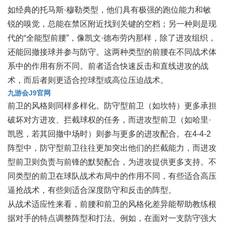
如经典的托马斯·穆勒类型，他们具有极强的跑位能力和敏
锐的嗅觉，总能在禁区附近找到关键的空档；另一种则是现
代的“全能型前腰”，像凯文·德布劳内那样，除了进攻组织，
还能回撤接球并参与防守。这两种类型的前腰在不同战术体
系中的作用有所不同。前者适合快速反击和直线进攻的战
术，而后者则更适合控球型或高位压迫战术。
九游会J9官网
前卫的风格则同样多样化。防守型前卫（如坎特）更多承担
破坏对方进攻、拦截球权的任务，而进攻型前卫（如哈里·
凯恩，若其回撤中场时）则参与更多的进攻配合。在4-4-2
阵型中，防守型前卫往往更加突出他们的拦截能力，而进攻
型前卫则负责与前锋的默契配合，为进攻提供更多支持。不
同类型的前卫在球队战术布局中的作用不同，有些适合高压
逼抢战术，有些则适合深度防守和反击的阵型。
从战术适应性来看，前腰和前卫的风格化差异能帮助教练根
据对手的特点调整阵型和打法。例如，在面对一支防守强大