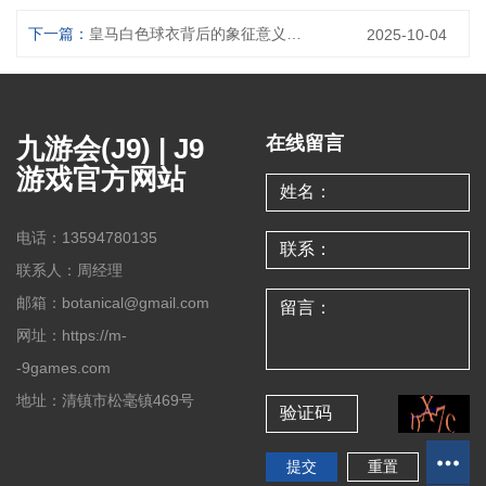
下一篇：
皇马白色球衣背后的象征意义与历史传承解析
2025-10-04
九游会(J9) | J9
在线留言
游戏官方网站
电话：13594780135
联系人：周经理
邮箱：botanical@gmail.com
网址：https://m-
-9games.com
地址：清镇市松毫镇469号