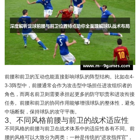
前腰和前卫的互动也能直接影响球队的阵型结构。比如在4-
3-3阵型中，前腰通常会作为攻击型中场担任进攻组织者的
角色，而两名前卫则需要承担起更多的防守职责和进攻衔接
任务。前腰和前卫的协同作用能够增强球队的整体性，避免
中场断裂，保持球队的攻守平衡。
3、不同风格前腰与前卫的战术适应性
不同风格的前腰与前卫在战术体系中的适应性各有不同。前
腰的风格可以大致分为两类：一种是传统的“进攻指挥官”，