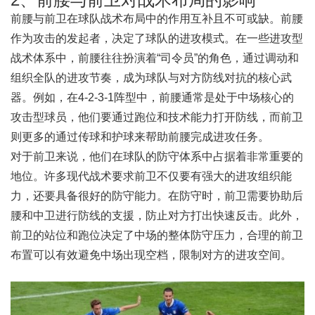
前腰与前卫在球队战术布局中的作用互补且不可或缺。前腰
作为攻击的发起者，决定了球队的进攻模式。在一些进攻型
战术体系中，前腰往往扮演着“司令员”的角色，通过调动和
组织全队的进攻节奏，成为球队与对方防线对抗的核心武
器。例如，在4-2-3-1阵型中，前腰通常是处于中场核心的
攻击型球员，他们要通过跑位和技术能力打开防线，而前卫
则更多的通过传球和护球来帮助前腰完成进攻任务。
对于前卫来说，他们在球队的防守体系中占据着非常重要的
地位。许多现代战术要求前卫不仅要有强大的进攻组织能
力，还要具备很好的防守能力。在防守时，前卫需要协助后
腰和中卫进行防线的支援，防止对方打出快速反击。此外，
前卫的站位和跑位决定了中场的整体防守压力，合理的前卫
布置可以有效避免中场出现空档，限制对方的进攻空间。