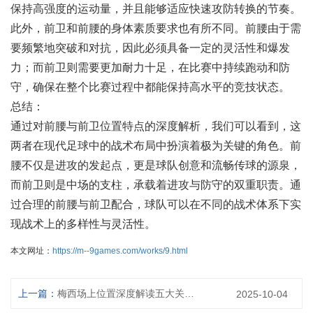
保持高强度的运动量，并且能够适应快速攻防转换的节奏。
此外，前卫和前腰的身体素质要求也有所不同。前腰由于需
要频繁地突破和对抗，因此必须具备一定的灵活性和爆发
力；而前卫则需要更加耐力十足，在比赛中持续跑动和防
守，确保在整个比赛过程中都能保持高水平的竞技状态。
总结：
通过对前腰与前卫位置特点的深度解析，我们可以看到，这
两者在现代足球中的战术布局中扮演着极为关键的角色。前
腰不仅是进攻的发起点，更是球队创意和流畅传球的源泉，
而前卫则是中场的支柱，承载着进攻与防守的双重职责。通
过合理的前腰与前卫配合，球队可以在不同的战术体系下实
现战术上的多样性与灵活性。
本文网址：
https://m--9games.com/works/9.html
上一篇：
梅西场上位置深度解读五大关键角色全方位解析
2025-10-04