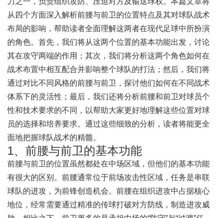
力之一，负责组织攻防、压迫对方及输送球权。本篇文章将
从四个方面深入解析前腰与前卫的位置特点及其对球队战术
布局的影响，帮助读者全面理解这两者在现代足球中所扮演
的角色。首先，我们将从这两个位置的基本功能出发，讨论
其在攻守两端的作用；其次，我们将分析这两个角色如何在
战术布置中相互配合并影响整个球队的打法；然后，我们将
通过对比不同风格的前腰与前卫，探讨他们如何在不同战术
体系下的灵活性；最后，我们还将分析前腰和前卫对球员个
性和技术要求的不同，以帮助大家更好地理解这些位置对球
员的选择和培养要求。通过这些细致的分析，读者将能更全
面地把握球队战术的精髓。
1、前腰与前卫的基本功能
前腰与前卫的位置虽然都处在中场区域，但他们的基本功能
有很大的区别。前腰通常位于前场攻击性区域，任务是串联
球队的进攻，为前锋创造机会。前腰在组织进攻中占据核心
地位，经常需要通过精准的传球打破对方防线，制造进攻威