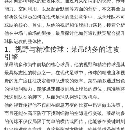
其如何影响球队的进攻体系。通过对莱昂纳多的视野、传球
能力、空间利用、以及配合默契等方面的分析，本文将全面
解析这位球员如何在现代足球的激烈竞争中，成为球队不可
或缺的核心。首先，从他的视野和传球能力谈起，接着分析
他在中场与前场的衔接，最后探讨他如何通过默契配合提升
球队进攻的整体性。
1、视野与精准传球：莱昂纳多的进攻
引擎
莱昂纳多作为中前场的核心球员，他的视野和精准传球是其
最具标志性的特点之一。在现代足球中，传球的精准度和视
野的宽广度往往决定着球队进攻的效率。莱昂纳多通过出色
的球场洞察力，能够迅速捕捉到场上球员的跑位，精准地将
球送到队友的脚下，从而为球队创造进攻机会。
他的视野使得他不仅能在瞬息万变的比赛中迅速做出决策，
而且还能在高压防守下找到细微的空隙进行突破。莱昂纳多
的传球不仅仅局限于简单的横传或回传，他能够在关键时刻
打出精准的直塞球，直接撕裂对方防线，给锋线球员创造单