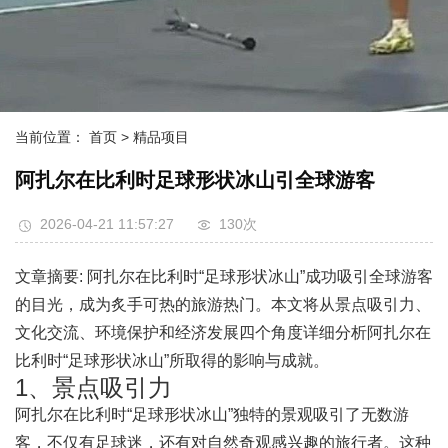
当前位置：
首页
> 精品项目
阿扎尔在比利时足球形状冰山引全球游客
2026-04-21 11:57:27
130次
文章摘要: 阿扎尔在比利时“足球形状冰山”成功吸引全球游客
的目光，成为炙手可热的旅游热门。本文将从景点吸引力、
文化交流、环境保护和经济发展四个角度详细分析阿扎尔在
比利时“足球形状冰山”所取得的影响与成就。
1、景点吸引力
阿扎尔在比利时“足球形状冰山”独特的景观吸引了无数游
客，不仅有足球迷，还有对自然奇观感兴趣的旅行者。这种