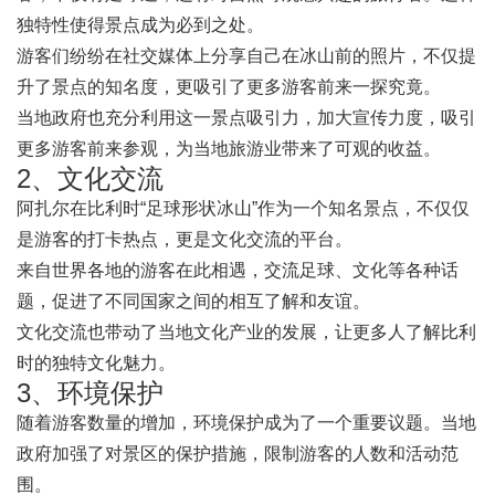
独特性使得景点成为必到之处。
游客们纷纷在社交媒体上分享自己在冰山前的照片，不仅提
升了景点的知名度，更吸引了更多游客前来一探究竟。
当地政府也充分利用这一景点吸引力，加大宣传力度，吸引
更多游客前来参观，为当地旅游业带来了可观的收益。
2、文化交流
阿扎尔在比利时“足球形状冰山”作为一个知名景点，不仅仅
是游客的打卡热点，更是文化交流的平台。
来自世界各地的游客在此相遇，交流足球、文化等各种话
题，促进了不同国家之间的相互了解和友谊。
文化交流也带动了当地文化产业的发展，让更多人了解比利
时的独特文化魅力。
3、环境保护
随着游客数量的增加，环境保护成为了一个重要议题。当地
政府加强了对景区的保护措施，限制游客的人数和活动范
围。