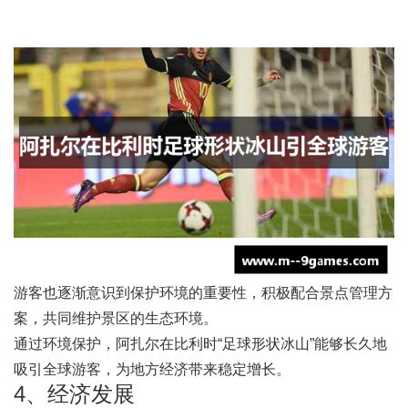
游客也逐渐意识到保护环境的重要性，积极配合景点管理方
案，共同维护景区的生态环境。
通过环境保护，阿扎尔在比利时“足球形状冰山”能够长久地
吸引全球游客，为地方经济带来稳定增长。
4、经济发展