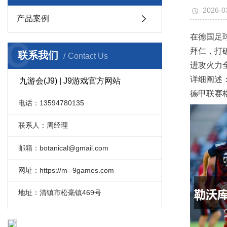
2026-0
产品案例
在德国足
C
拜仁，打
联系我们
Contact Us
进攻火力
详细阐述
九游会(J9) | J9游戏官方网站
德甲联赛
电话：13594780135
联系人：周经理
邮箱：botanical@gmail.com
网址：https://m--9games.com
地址：清镇市松毫镇469号