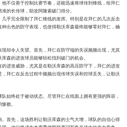
，他不仅善于控制比赛节奏，还能迅速将球传到锋线，给拜仁
精准的长传球，助攻阿隆索破门得分。
，几乎完全限制了拜仁锋线的发挥。特别是在拜仁的几次反击
这种出色的防守表现，也使得勒沃库森最终能够零封拜仁，确
表现却令人失望。首先，拜仁在防守端的失误频频出现，尤其
沃库森的进攻球员能够轻松找到破门的机会。
有的进攻威胁，尤其是在勒沃库森的高压防守下，拜仁的进攻
是，拜仁在反击过程中频频出现传球失误和控球丢失，让勒沃
球队始终处于被动状态。尽管拜仁在纸面上拥有更强的阵容，
的惨败。
响。首先，这场胜利让勒沃库森的士气大增，球队的自信心得