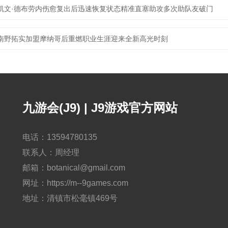
凯文·德布劳内伤愈复出后迅速恢复状态精准直塞助攻多次助队友破门
南野拓实加盟摩纳哥后重燃职业生涯迎来全新高光时刻
九游会(J9) | J9游戏官方网站
电话：13594780135
联系人：周经理
邮箱：botanical@gmail.com
网址：https://m--9games.com
地址：清镇市松毫镇469号