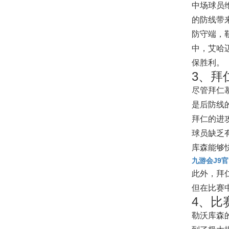
中场球员
的防线带
防守端，
中，艾哈
保胜利。
3、拜
尽管拜仁
是后防线
拜仁的进
球员缺乏
库森能够
九游会J9
此外，拜
但在比赛
4、比
勒沃库森