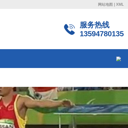
网站地图
|
XML
服务热线
13594780135