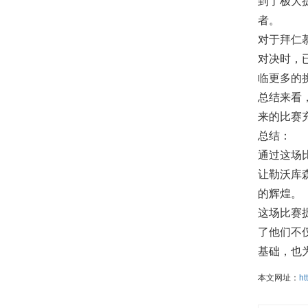
到了极大
者。
对于拜仁
对决时，
临更多的
总结来看
来的比赛
总结：
通过这场
让勒沃库
的辉煌。
这场比赛
了他们不
基础，也
本文网址：
ht