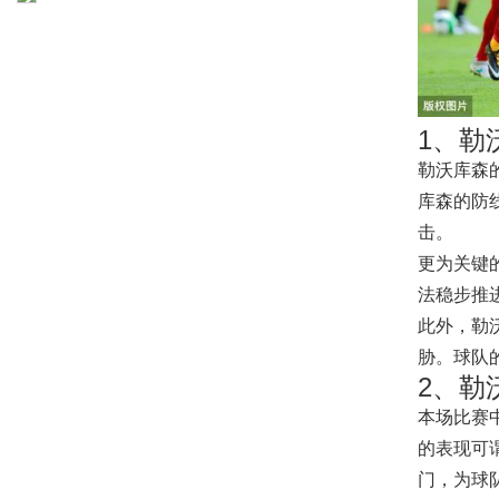
1、勒
勒沃库森
库森的防
击。
更为关键
法稳步推
此外，勒
胁。球队
2、勒
本场比赛
的表现可
门，为球