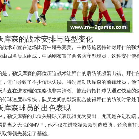
沃库森的战术安排与阵型变化
的战术布置在这场比赛中堪称完美。主教练施密特针对拜仁的强
线由四名后卫组成，中场则布置了两名防守型球员，这种安排使
的是，勒沃库森的高位压迫战术让拜仁的后防线频繁出错。拜仁
进，进而导致了不少传球失误。特别是勒沃库森的前锋球员，他
沃库森在进攻端的策略也非常清晰。施密特指挥球队通过快速的
的传球速度非常快，队员之间的默契配合使得拜仁的防线时常处
沃库森球员的出色表现
中，勒沃库森的几位关键球员表现得尤为突出，尤其是在进攻端
谓是当之无愧的MVP，他不仅在进攻端频频制造威胁，还亲自打
队取得领先奠定了基础。