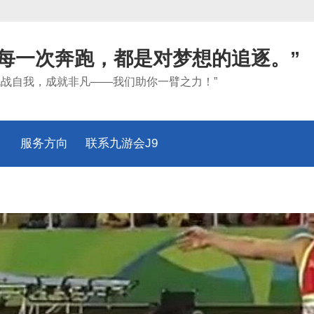
“每一次奔跑，都是对梦想的追逐。”
挑战自我，成就非凡——我们助你一臂之力！”
服务方向
联系九游会J9
官网