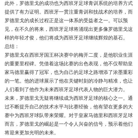
此外，罗德里戈的成功也为西班牙足球青训系统的培养方式
提供了有力证明。西班牙一贯注重青训和技战术的培养，而
罗德里戈的成长过程正是这一体系的受益者之一。可以预
见，在不久的将来，西班牙足球将涌现出更多像罗德里戈这
样的年轻才俊，他们将成为西班牙足球继续辉煌的基石。
总结：
罗德里戈在西班牙国王杯决赛中的梅开二度，是他职业生涯
的重要里程碑。凭借着这场比赛的出色表现，他不仅帮助皇
家马德里赢得了冠军，也为自己的足球之路增添了浓墨重彩
的一笔。他的进球展示了他在关键时刻的冷静与精准，也让
人们看到了他作为未来西班牙足球代表人物的巨大潜力。
未来，罗德里戈无疑将继续成为西班牙足球的核心之一。通
过不断提升自己的技术水平与比赛经验，他有望在更多的大
赛中为西班牙球队带来荣耀。对于皇家马德里和西班牙足球
而言，罗德里戈的崛起是一个令人兴奋的信号，预示着他们
将迎来更加光明的未来。