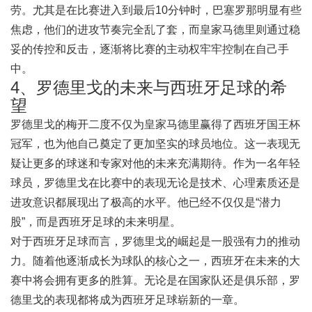
劳。尤其是在比赛进入到最后10分钟时，巴塞罗那明显有些
焦虑，他们的进攻节奏完全乱了套，而皇家马德里则通过稳
妥的传控和反击，逐渐将比赛的主动权牢牢控制在自己手
中。
4、罗德里戈的未来与西班牙足球的希
望
罗德里戈的梅开二度不仅为皇家马德里赢得了西班牙国王杯
冠军，也为他自己奠定了更加坚实的球员地位。这一表现无
疑让更多的球迷和专家对他的未来充满期待。作为一名年轻
球员，罗德里戈在比赛中的表现无论是技术、心理素质还是
进攻意识都展现出了极高的水平。他已经不仅仅是“潜力
股”，而是西班牙足球的未来明星。
对于西班牙足球而言，罗德里戈的崛起是一股强有力的推动
力。随着他逐渐成长为球队的核心之一，西班牙在未来的大
赛中将会拥有更多的胜算。无论是在国家队还是俱乐部，罗
德里戈的表现都将成为西班牙足球崭新的一章。