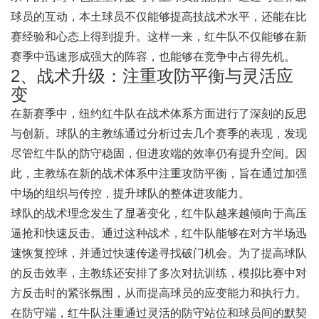
球员的互动，本土球员不仅能够提高技战术水平，还能在比
赛经验和心态上得到提升。这样一来，红牛队不仅能够在新
赛季中迅速形成强大的阵容，也能够在竞争中占得先机。
2、战术升级：注重攻防平衡与灵活应
变
在新赛季中，纽约红牛队在战术体系方面进行了深刻的反思
与创新。球队的主教练通过分析过去几个赛季的表现，发现
尽管红牛队的防守稳固，但进攻端的效率仍有提升空间。因
此，主教练在新的战术体系中注重攻防平衡，旨在通过加强
中场的组织与传控，提升球队的整体进攻能力。
球队的战术理念发生了显著变化，红牛队越来越倾向于高压
逼抢和快速反击。通过这种战术，红牛队能够在对方半场迅
速恢复控球，并通过快速传递寻找破门机会。为了提高球队
的反击效率，主教练还安排了多次对抗训练，模拟比赛中对
方反击时的紧张氛围，从而提高球员的应变能力和执行力。
在防守端，红牛队注重通过灵活的防守站位和球员间的默契