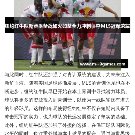
与此同时，红牛队还加强了对青训系统的建设，为未来注入
新鲜血液。随着美国足球逐渐发展，MLS的青训体系也在不
断进步，纽约红牛队早已开始在本土青训中寻找潜力球员。
球队将更多的资源投入到青训营，以便为一线队输送有潜力
的年轻球员。这样的布局使得纽约红牛不仅在短期内具备了
冲击冠军的实力，也为球队的长远发展奠定了坚实的基础。
此外，纽约红牛队还加强了外援的选择，在保证球队国际化
水平的同时，也注重外援与本土球员的配合。通过与世界级