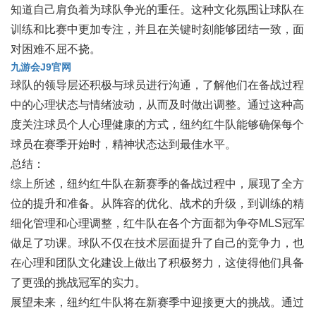
知道自己肩负着为球队争光的重任。这种文化氛围让球队在
训练和比赛中更加专注，并且在关键时刻能够团结一致，面
对困难不屈不挠。
九游会J9官网
球队的领导层还积极与球员进行沟通，了解他们在备战过程
中的心理状态与情绪波动，从而及时做出调整。通过这种高
度关注球员个人心理健康的方式，纽约红牛队能够确保每个
球员在赛季开始时，精神状态达到最佳水平。
总结：
综上所述，纽约红牛队在新赛季的备战过程中，展现了全方
位的提升和准备。从阵容的优化、战术的升级，到训练的精
细化管理和心理调整，红牛队在各个方面都为争夺MLS冠军
做足了功课。球队不仅在技术层面提升了自己的竞争力，也
在心理和团队文化建设上做出了积极努力，这使得他们具备
了更强的挑战冠军的实力。
展望未来，纽约红牛队将在新赛季中迎接更大的挑战。通过