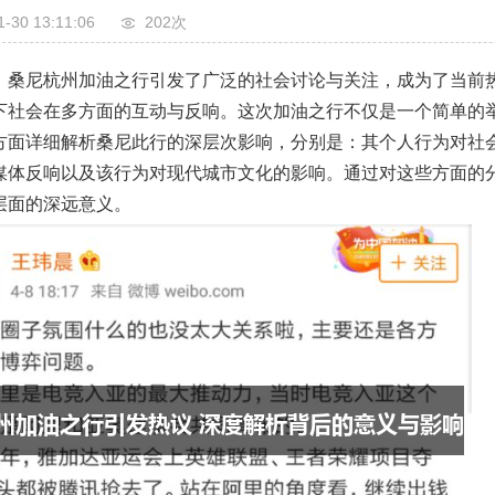
1-30 13:11:06
202次
：桑尼杭州加油之行引发了广泛的社会讨论与关注，成为了当前
下社会在多方面的互动与反响。这次加油之行不仅是一个简单的
方面详细解析桑尼此行的深层次影响，分别是：其个人行为对社
媒体反响以及该行为对现代城市文化的影响。通过对这些方面的
层面的深远意义。