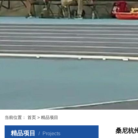
当前位置：
首页
> 精品项目
桑尼杭
精品项目
Projects