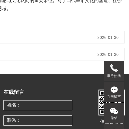
情感与文化认同的重要象征。对于当代城市文化的塑造、社会
思考。
2026-01-30
2026-01-30
服务热线
在线留言
在线留言
微信
体验移动端