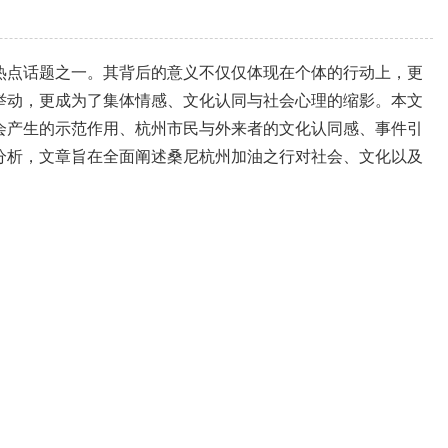
热点话题之一。其背后的意义不仅仅体现在个体的行动上，更
举动，更成为了集体情感、文化认同与社会心理的缩影。本文
会产生的示范作用、杭州市民与外来者的文化认同感、事件引
分析，文章旨在全面阐述桑尼杭州加油之行对社会、文化以及