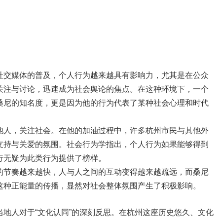
社交媒体的普及，个人行为越来越具有影响力，尤其是在公众
关注与讨论，迅速成为社会舆论的焦点。在这种环境下，一个
桑尼的知名度，更是因为他的行为代表了某种社会心理和时代
他人，关注社会。在他的加油过程中，许多杭州市民与其他外
支持与关爱的氛围。社会行为学指出，个人行为如果能够得到
行无疑为此类行为提供了榜样。
的节奏越来越快，人与人之间的互动变得越来越疏远，而桑尼
这种正能量的传播，显然对社会整体氛围产生了积极影响。
地人对于“文化认同”的深刻反思。在杭州这座历史悠久、文化