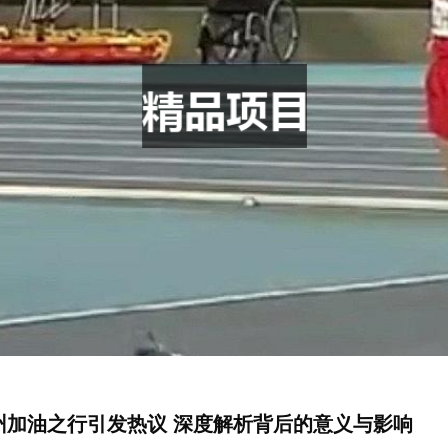
州加油之行引发热议 深度解析背后的意义与影响