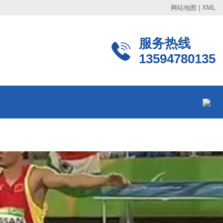
网站地图
|
XML
服务热线
13594780135