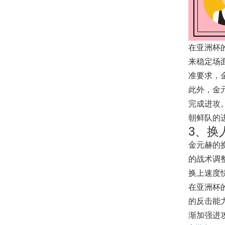
在亚洲杯
来稳定场
准要求，
此外，金
完成进攻
朝鲜队的
3、换
金元赫的
的战术调
换上速度
在亚洲杯
的反击能
渐加强进