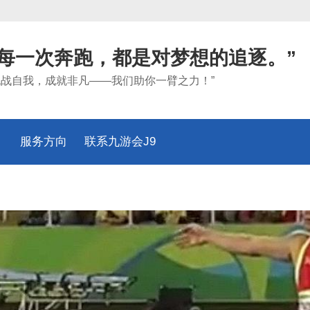
“每一次奔跑，都是对梦想的追逐。”
挑战自我，成就非凡——我们助你一臂之力！”
服务方向
联系九游会J9
官网