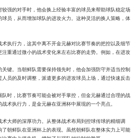
对较强的对手时，他会换上经验丰富的球员来帮助球队稳定场
的球员，从而增加球队的进攻火力。这种灵活的换人策略，体
战术执行力，这其中离不开金元赫对比赛节奏的把控以及细节
更注重通过微小的战术变化来左右比赛的走势。例如，在进攻
的关键。当朝鲜队需要保持领先时，他会加强防守并适当控制
过人员的及时调整，派遣更多的进攻球员上场，通过快速反击
强队时，比赛节奏可能会被对手掌控，但金元赫通过合理的战
的战术执行力，是金元赫在亚洲杯中展现的一个亮点。
战术大师的深厚功力。从整体战术布局到控球传球的精细调
响了朝鲜队在亚洲杯上的表现。虽然朝鲜队在整体实力上可能