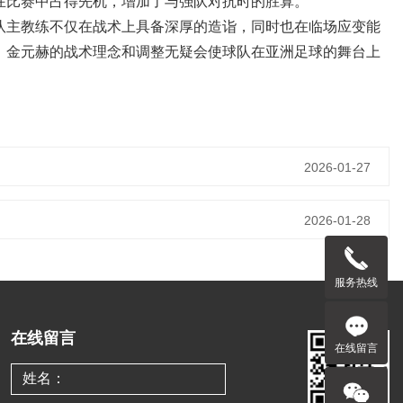
在比赛中占得先机，增加了与强队对抗时的胜算。
队主教练不仅在战术上具备深厚的造诣，同时也在临场应变能
，金元赫的战术理念和调整无疑会使球队在亚洲足球的舞台上
2026-01-27
2026-01-28
服务热线
在线留言
在线留言