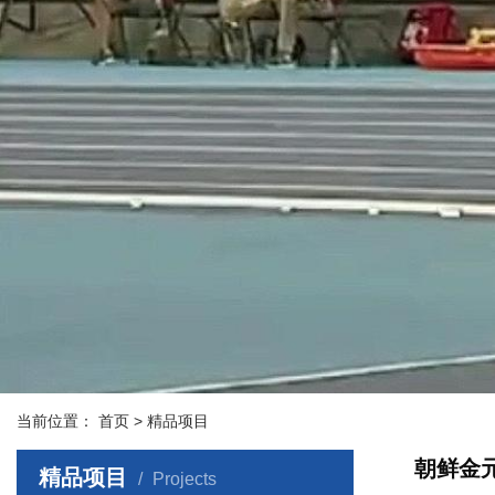
当前位置：
首页
> 精品项目
朝鲜金
精品项目
Projects