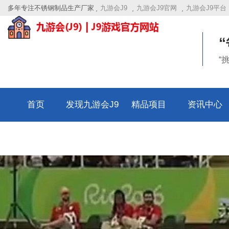
多年专注不锈钢制品生产厂家
九游会J9
九游会J9官网
九游会J9平台
“
首页
发现九游会J9
精品项目
资讯中心