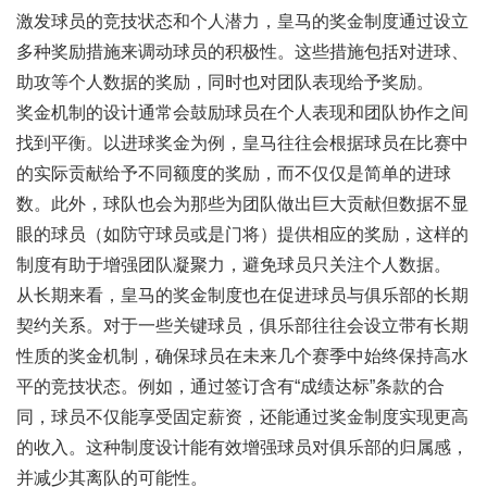
激发球员的竞技状态和个人潜力，皇马的奖金制度通过设立
多种奖励措施来调动球员的积极性。这些措施包括对进球、
助攻等个人数据的奖励，同时也对团队表现给予奖励。
奖金机制的设计通常会鼓励球员在个人表现和团队协作之间
找到平衡。以进球奖金为例，皇马往往会根据球员在比赛中
的实际贡献给予不同额度的奖励，而不仅仅是简单的进球
数。此外，球队也会为那些为团队做出巨大贡献但数据不显
眼的球员（如防守球员或是门将）提供相应的奖励，这样的
制度有助于增强团队凝聚力，避免球员只关注个人数据。
从长期来看，皇马的奖金制度也在促进球员与俱乐部的长期
契约关系。对于一些关键球员，俱乐部往往会设立带有长期
性质的奖金机制，确保球员在未来几个赛季中始终保持高水
平的竞技状态。例如，通过签订含有“成绩达标”条款的合
同，球员不仅能享受固定薪资，还能通过奖金制度实现更高
的收入。这种制度设计能有效增强球员对俱乐部的归属感，
并减少其离队的可能性。