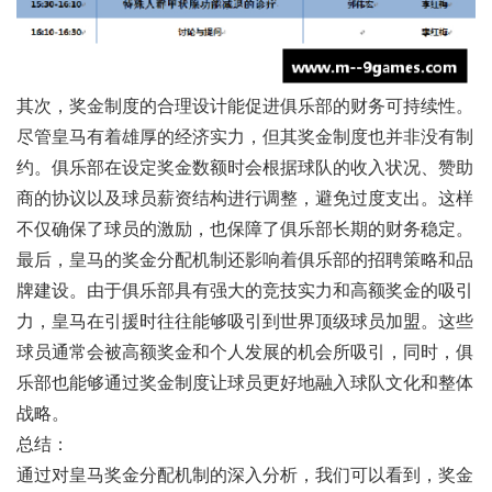
其次，奖金制度的合理设计能促进俱乐部的财务可持续性。
尽管皇马有着雄厚的经济实力，但其奖金制度也并非没有制
约。俱乐部在设定奖金数额时会根据球队的收入状况、赞助
商的协议以及球员薪资结构进行调整，避免过度支出。这样
不仅确保了球员的激励，也保障了俱乐部长期的财务稳定。
最后，皇马的奖金分配机制还影响着俱乐部的招聘策略和品
牌建设。由于俱乐部具有强大的竞技实力和高额奖金的吸引
力，皇马在引援时往往能够吸引到世界顶级球员加盟。这些
球员通常会被高额奖金和个人发展的机会所吸引，同时，俱
乐部也能够通过奖金制度让球员更好地融入球队文化和整体
战略。
总结：
通过对皇马奖金分配机制的深入分析，我们可以看到，奖金