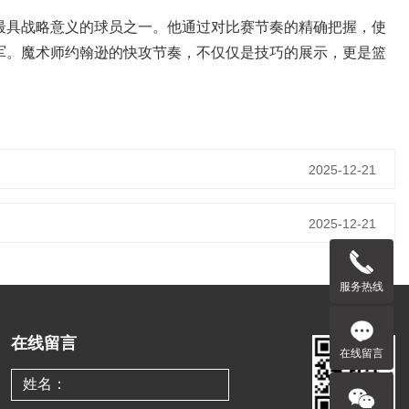
最具战略意义的球员之一。他通过对比赛节奏的精确把握，使
军。魔术师约翰逊的快攻节奏，不仅仅是技巧的展示，更是篮
2025-12-21
2025-12-21
服务热线
在线留言
在线留言