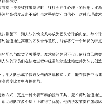
够轻松得分。
攻节奏下屡屡被打破防线时，往往会产生心理上的疲惫，逐渐
持续的高强度反击不断打击对手的防守自信心，这种心理战术
他的带领下，湖人队的快攻风格成为团队篮球的典范。每个球
师约翰逊通过高度的团队合作意识，能够将每一个球员的特点
间的配合与默契至关重要。魔术师约翰逊不仅仅依赖自己的突
湖人队的球员们在快攻过程中经常能够迅速站位并为队友创造
下，湖人队形成了快速反击的常规模式，并且能在快攻中迅速
在高强度比赛中占据优势。
进攻方式，更是一种比赛节奏的控制工具。魔术师约翰逊通过
，帮助球队在多个层面上取得了优势。他的快攻节奏在篮球比