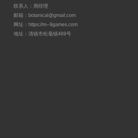
联系人：周经理
邮箱：botanical@gmail.com
网址：https://m--9games.com
地址：清镇市松毫镇469号