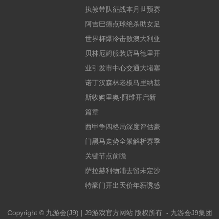
执教带队征战本月世预赛
阿吉巴德点球绝杀助女足
世界杯爆冷击败澳大利亚
贝林厄姆服装店马德里开
业引发市中心交通大堵塞
诺丁汉森林老板马里纳基
斯收购里奥·阿维开启新
篇章
西甲争四格局深度评估豪
门黑马走势全景解析赛季
关键节点前瞻
萨拉赫利物浦去留未定沙
特豪门开出天价年薪诱惑
Copyright © 九游会(J9) | J9游戏官方网站 版权所有 -
九游会J9集团