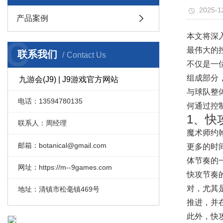
2025-1
产品案例
本文将深入
C
最伟大的
联系我们
Contact Us
不仅是一
组成部分
九游会(J9) | J9游戏官方网站
与球队整
电话：13594780135
何通过控
1、快
联系人：周经理
魔术师约
邮箱：botanical@gmail.com
更多的时
体节奏的
网址：https://m--9games.com
快攻节奏
对，尤其
地址：清镇市松毫镇469号
推进，并
此外，快