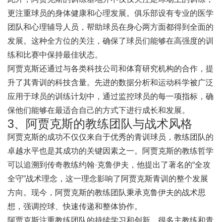
更注重球员的身体健康和心理发展。俱乐部设有专业的医学
团队和心理辅导人员，帮助球员在身心两方面都得到全面的
发展。这种全方位的关注，确保了球员们能够在高强度的训
练和比赛中保持最佳状态。
阿贾克斯还通过与各类科技公司和体育研究机构的合作，提
升了其青训的科技含量。先进的数据分析和运动科学被广泛
应用于球员的训练计划中，通过监控球员的每一项指标，确
保他们能够在最适合自己的方式下进行成长和发展。
3、阿贾克斯的教练团队与战术风格
阿贾克斯的成功不仅仅来自于优秀的青训球员，教练团队的
卓越水平也是其成功的关键因素之一。阿贾克斯的教练哲学
可以追溯到传奇教练约翰·克鲁伊夫，他提出了著名的“全攻
全守”战术理念，这一理念影响了阿贾克斯青训的整个发展
方向。现今，阿贾克斯的教练团队秉承克鲁伊夫的战术思
想，强调控球、快速传递和整体协作。
阿贾克斯注重教练团队的持续学习和创新，很多主教练和青