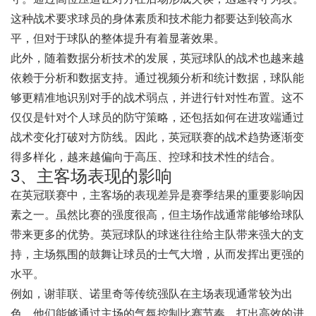
这种战术要求球员的身体素质和技术能力都要达到较高水
平，但对于球队的整体提升有着显著效果。
此外，随着数据分析技术的发展，英冠球队的战术也越来越
依赖于分析和数据支持。通过视频分析和统计数据，球队能
够更精准地识别对手的战术弱点，并进行针对性布置。这不
仅仅是针对个人球员的防守策略，还包括如何在进攻端通过
战术变化打破对方防线。因此，英冠联赛的战术趋势逐渐变
得多样化，越来越偏向于高压、控球和技术性的结合。
3、主客场表现的影响
在英冠联赛中，主客场的表现差异是赛季结果的重要影响因
素之一。虽然比赛的强度很高，但主场作战通常能够给球队
带来更多的优势。英冠球队的球迷往往给主队带来强大的支
持，主场氛围的鼓舞让球员的士气大增，从而发挥出更强的
水平。
例如，谢菲联、诺里奇等传统强队在主场表现通常较为出
色，他们能够通过主场的气氛控制比赛节奏，打出高效的进