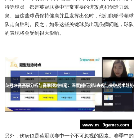
特等球员，都是英冠联赛中非常重要的进攻点和创造力源
泉。当这些球员保持健康并且发挥出色时，他们能够带领球
队走向胜利。反之，如果这些关键球员出现伤病问题，球队
的表现将会受到很大影响。
另外，伤病也是英冠联赛中一个不可忽视的因素。赛季中的