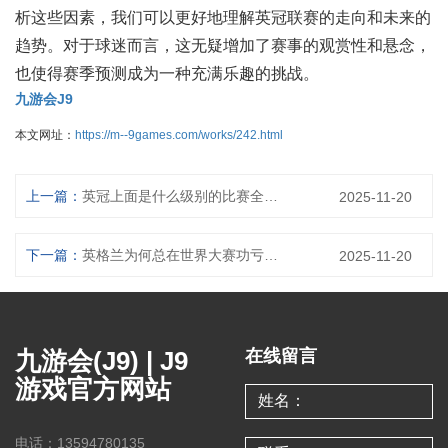
析这些因素，我们可以更好地理解英冠联赛的走向和未来的
趋势。对于球迷而言，这无疑增加了赛事的观赏性和悬念，
也使得赛季预测成为一种充满乐趣的挑战。
九游会J9
本文网址：
https://m--9games.com/works/242.html
上一篇：
英冠上面是什么级别的比赛全面解析英格兰足球联赛体系
2025-11-20
下一篇：
英格兰为何总在世界大赛功亏一篑背后的深层文化与心理因素解析
2025-11-20
九游会(J9) | J9
在线留言
游戏官方网站
电话：13594780135