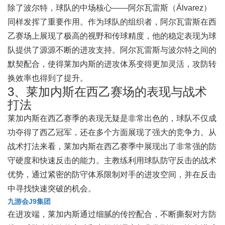
除了波尔特，球队的中场核心——阿尔瓦雷斯（Álvarez）
同样发挥了重要作用。作为球队的组织者，阿尔瓦雷斯在西
乙赛场上展现了极高的视野和传球精度，他的稳定表现为球
队提供了源源不断的进攻支持。阿尔瓦雷斯与波尔特之间的
默契配合，使得莱加内斯的进攻体系变得更加灵活，攻防转
换效率也得到了提升。
3、莱加内斯在西乙赛场的表现与战术
打法
莱加内斯在西乙赛季的表现无疑是非常出色的，球队不仅成
功夺得了西乙冠军，还在多个方面展现了强大的竞争力。从
战术打法来看，莱加内斯在西乙赛季中展现出了非常强的防
守硬度和快速反击的能力。主教练利用球队防守反击的战术
优势，通过紧密的防守体系限制对手的进攻空间，并在反击
中寻找快速突破的机会。
九游会J9集团
在进攻端，莱加内斯通过细腻的传控配合，不断撕裂对方防