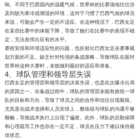
响。不同于巴西国内的温暖气候，世界杯的比赛场地往往涉
及到较为寒冷或潮湿的环境，这对于习惯了巴西气候的球员
来说，可能会产生一定的不适应。在这种情况下，巴西女足
在某些比赛中的体能下降，导致了她们在比赛中的表现不稳
定，无法发挥出应有的水平。
赛程安排和环境适应性的问题，也折射出巴西女足在赛事规
划方面的不足。缺乏针对性强的备战策略，导致球队在面对
世界杯这种大赛时，未能做到最好的适应和准备。
4、球队管理和领导层失误
巴西女足的管理层和领导层的决策失误，也是此次爆冷出局
的原因之一。在备战过程中，球队的管理层未能有效统一球
队的目标和方向，导致了球员之间的合作和信任出现裂痕。
尤其是在战术选择和人员安排上，教练组与球队的沟通不够
顺畅，导致战术执行上出现了偏差。此外，球队的后勤保障
和心理疏导工作也存在一定不足，球员在压力下难以保持最
佳状态。