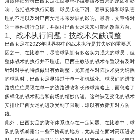
角度详细分析巴西女足在世界杯小组赛爆冷出局的原因和影
响，包括战术执行问题、球员状态下滑、赛事安排和球队管
理的不足以及对巴西女足未来发展的影响。最后，文章将对
这一事件进行总结，并探讨巴西女足未来可能的改革方向。
1、战术执行问题：技战术欠缺调整
巴西女足在2023年世界杯中的战术执行是其失败的重要原
因之一。在比赛中，尽管球队拥有多名实力强大的球员，但
整体战术的执行并不理想。巴西主教练的战术布置没有及时
针对对手的特点做出有效调整，尤其是在对阵技术更为娴熟
的球队时，巴西女足显得过于单一和机械化。球员们的进攻
路线往往局限在单一的边路进攻和长传球策略上，而忽略了
多样化的战术配合和前场的精妙传递。这种缺乏变化的战术
安排让巴西女足的进攻受到了限制，难以有效撕开对方防
线。
此外，巴西女足的防守体系也存在一定问题。在比赛中，球
队的防线暴露出一些不协调的地方，尤其是在面对高压进攻