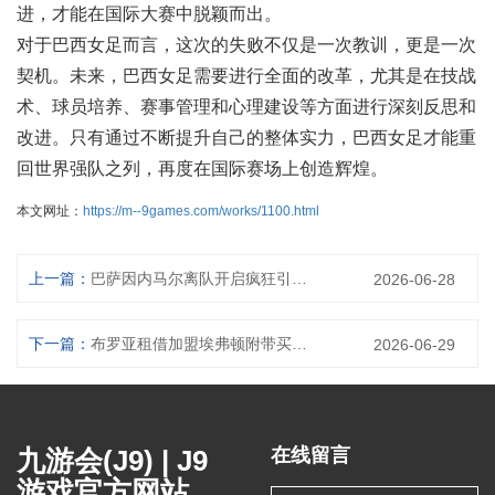
进，才能在国际大赛中脱颖而出。
对于巴西女足而言，这次的失败不仅是一次教训，更是一次
契机。未来，巴西女足需要进行全面的改革，尤其是在技战
术、球员培养、赛事管理和心理建设等方面进行深刻反思和
改进。只有通过不断提升自己的整体实力，巴西女足才能重
回世界强队之列，再度在国际赛场上创造辉煌。
本文网址：
https://m--9games.com/works/1100.html
上一篇：
巴萨因内马尔离队开启疯狂引援大计豪购多名巨星力图重建辉煌
2026-06-28
下一篇：
布罗亚租借加盟埃弗顿附带买断条款蓝军前锋转战太妃糖冲击主力位
2026-06-29
九游会(J9) | J9
在线留言
游戏官方网站