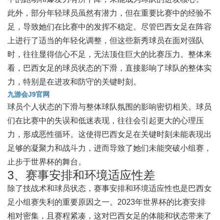
此外，部分年轻球员虽然有潜力，但在重要比赛中的经验不
足，导致她们在比赛中的发挥不稳定。尽管巴西女足在阵容
上进行了适当的年轻化调整，但这些新秀球员在面对强队
时，往往显得信心不足，无法顶住巨大的比赛压力。整体来
看，巴西女足的球员状态的下滑，直接影响了球队的整体实
力，特别是在进攻和防守的关键时刻。
九游会J9官网
球员个人状态的下滑与整体球队氛围的影响密切相关。球员
们在比赛中的失误和低迷表现，往往会引起更大的心理压
力，形成恶性循环。这使得巴西女足在关键时刻未能表现出
足够的凝聚力和战斗力，进而导致了她们未能突破小组赛，
止步于世界杯的舞台。
3、赛事安排和环境适应性差
除了技战术和球员状态，赛事安排和环境适应性也是巴西女
足小组赛失利的重要原因之一。2023年世界杯的比赛安排
相对密集，且赛程紧凑，这对巴西女足的体能和状态带来了