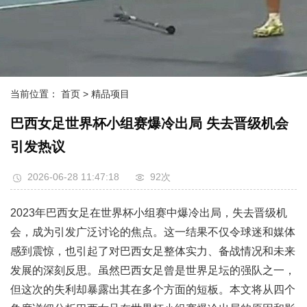
当前位置：
首页
> 精品项目
巴西女足世界杯小组赛爆冷出局 失去晋级机会
引发热议
2026-06-28 11:47:18
92次
2023年巴西女足在世界杯小组赛中爆冷出局，失去晋级机
会，成为引发广泛讨论的焦点。这一结果不仅令球迷和媒体
感到震惊，也引起了对巴西女足整体实力、备战情况和未来
发展的深刻反思。虽然巴西女足曾是世界足坛的强队之一，
但这次的失利却暴露出其在多个方面的短板。本文将从四个