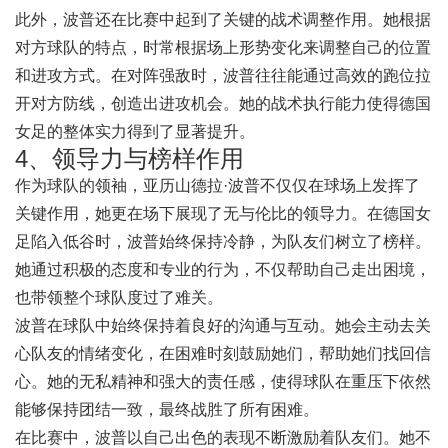
此外，波普还在比赛中起到了关键的战术调整作用。她根据
对方球队的特点，时常根据场上形势变化来调整自己的位置
和进攻方式。在对阵强敌时，波普往往能通过高效的跑位拉
开对方防线，创造出进攻机会。她的战术执行能力使得德国
女足的整体实力得到了显著提升。
4、领导力与榜样作用
作为球队的领袖，亚历山德拉·波普不仅仅在球场上发挥了
关键作用，她更在场下展现了无与伦比的领导力。在德国女
足陷入低谷时，波普始终保持冷静，为队友们树立了榜样。
她通过积极的态度和专业的行为，不仅帮助自己走出困境，
也带领整个球队度过了难关。
波普在球队中始终保持着良好的沟通与互动。她会主动去关
心队友的情绪变化，在困难时刻鼓励她们，帮助她们找回信
心。她的无私精神和强大的责任感，使得球队在重压下依然
能够保持团结一致，最终战胜了所有困难。
在比赛中，波普以自己出色的表现不断激励着队友们。她不