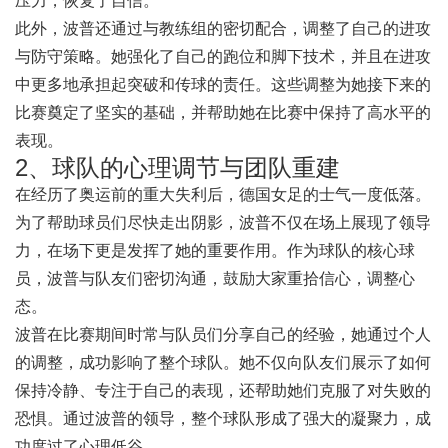
压力，恢复了自信。
此外，波普还通过与教练组的密切配合，调整了自己的进攻
与防守策略。她强化了自己的跑位和脚下技术，并且在进攻
中更多地承担起突破和传球的责任。这些调整为她接下来的
比赛奠定了坚实的基础，并帮助她在比赛中保持了高水平的
表现。
2、球队的心理调节与团队重建
在经历了奥运前的重大失利后，德国女足的士气一度低落。
为了帮助球员们尽快走出阴影，波普不仅在场上展现了领导
力，在场下更是发挥了她的重要作用。作为球队的核心球
员，波普与队友们密切沟通，鼓励大家重拾信心，调整心
态。
波普在比赛期间时常与队员们分享自己的经验，她通过个人
的调整，成功影响了整个球队。她不仅向队友们展示了如何
保持冷静、专注于自己的表现，还帮助她们克服了对失败的
恐惧。通过波普的领导，整个球队形成了强大的凝聚力，成
功度过了心理低谷。