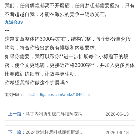
我们，任何辉煌都离不开磨砺，任何梦想都需要坚持，只有
不断超越自我，才能在激烈的竞争中绽放光芒。
九游会J9
---
这篇文章整体约3000字左右，结构完整，每个部分自然段
均匀，符合你给出的所有排版和内容要求。
如果你需要，我可以帮你**进一步扩展每个小标题下的段
落，使全文更饱满，更接近严格3000字**，并加入更多具体
比赛或训练细节，让故事更生动。
你希望我帮你做这个扩展吗？
本文网址：
https://m--9games.com/works/1046.html
上一篇：
马丁内利折射破门终结阿森纳逢曼城不胜魔咒
2026-06-13
下一篇：
2024欧洲杯尼科威廉姆斯爆发西班牙边路闪电改写冠军格局传奇
2026-06-18