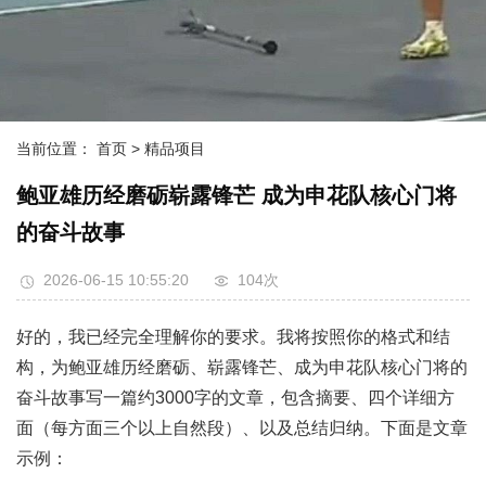
当前位置：
首页
> 精品项目
鲍亚雄历经磨砺崭露锋芒 成为申花队核心门将
的奋斗故事
2026-06-15 10:55:20
104次
好的，我已经完全理解你的要求。我将按照你的格式和结
构，为鲍亚雄历经磨砺、崭露锋芒、成为申花队核心门将的
奋斗故事写一篇约3000字的文章，包含摘要、四个详细方
面（每方面三个以上自然段）、以及总结归纳。下面是文章
示例：