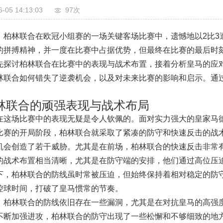
6-05 14:13:03
97次
：柏林联合在欧冠小组赛的一场关键客场比赛中，遗憾地以2比3
的拼搏精神，并一度在比赛中占据优势，但最终在比赛的最后时
先探讨柏林联合在比赛中的表现与战术布置，接着分析皇马的应
林联合如何错失了逆袭机会，以及对未来比赛的影响和启示。通
林联合的顽强表现与战术布局
在这场比赛中的表现无疑是令人钦佩的。面对实力强大的皇家马
比赛的开局阶段，柏林联合就采取了紧凑的防守和快速反击的战
机会创造了若干威胁。尤其是在前场，柏林联合的快速反击非常
的战术布置相当清晰，尤其是在防守端的安排，他们通过高位压
下，柏林联合的防线虽时常被压迫，但始终保持着相对稳定的防
控球时间，打破了皇马惯常的节奏。
，柏林联合的防线依旧存在一些漏洞，尤其是在对抗皇马的高强
不断加强进攻，柏林联合的防守出现了一些松懈和不够细致的地