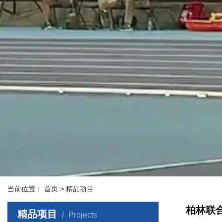
当前位置：
首页
> 精品项目
柏林联
精品项目
Projects