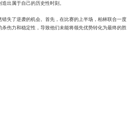
创造出属于自己的历史性时刻。
然错失了逆袭的机会。首先，在比赛的上半场，柏林联合一度
的杀伤力和稳定性，导致他们未能将领先优势转化为最终的胜