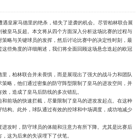
遭遇皇家马德里的绝杀，错失了逆袭的机会。尽管柏林联合展
刻被皇马反超。本文将从四个方面深入分析这场比赛的过程与
对策略与关键球员的发挥，然后讨论比赛中的决定性时刻，最
过这些角度的详细阐述，我们将全面回顾这场悬念迭起的欧冠
德里，柏林联合并未畏惧，而是展现出了强大的战斗力和团队
术策略，他们通过密集的防守阵型限制了皇马的进攻空间，并
有效，造成了皇马后防线的多次错乱。
迫和前场的快速拦截，尽量限制了皇马的进攻发起点。在这种
守结构。此外，球队通过有效的控球和中场调度，成功地减少
度进攻时，防守球员的体能和注意力有所下降。尤其是比赛后
方，这为后来的失误埋下了伏笔。