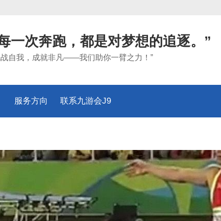
“每一次奔跑，都是对梦想的追逐。”
挑战自我，成就非凡——我们助你一臂之力！”
服务方向
联系九游会J9
官网