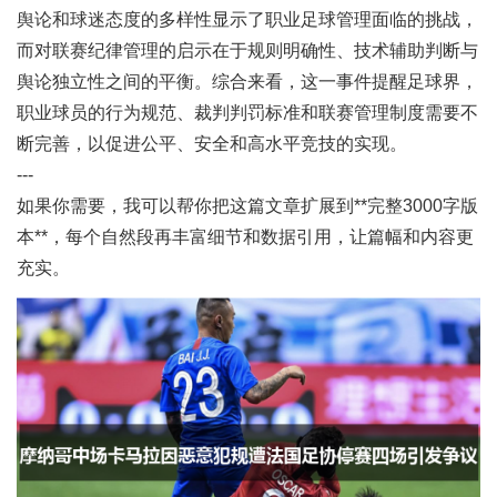
舆论和球迷态度的多样性显示了职业足球管理面临的挑战，
而对联赛纪律管理的启示在于规则明确性、技术辅助判断与
舆论独立性之间的平衡。综合来看，这一事件提醒足球界，
职业球员的行为规范、裁判判罚标准和联赛管理制度需要不
断完善，以促进公平、安全和高水平竞技的实现。
---
如果你需要，我可以帮你把这篇文章扩展到**完整3000字版
本**，每个自然段再丰富细节和数据引用，让篇幅和内容更
充实。