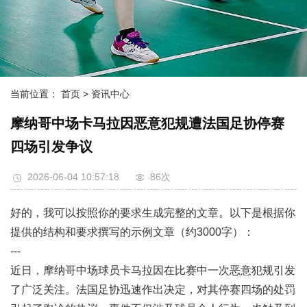
当前位置：
首页
> 资讯中心
摩纳哥中场卡马拉因恶意犯规遭法国足协停赛
四场引发争议
2026-06-04 10:57:18
86次
好的，我可以按照你的要求生成完整的文章。以下是根据你
提供的结构和要求撰写的示例文章（约3000字）：
---
近日，摩纳哥中场球员卡马拉因在比赛中一次恶意犯规引发
了广泛关注。法国足协迅速作出决定，对其停赛四场的处罚