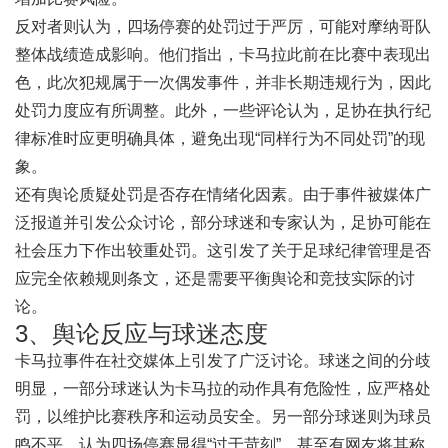
反对者则认为，四场停赛的处罚过于严厉，可能对摩纳哥队
整体战绩造成影响。他们指出，卡马拉此前在比赛中表现出
色，此次犯规属于一次偶发事件，并非长期违规行为，因此
处罚力度应有所调整。此外，一些评论认为，足协在执行纪
律标准时应更明确具体，避免出现“同样行为不同处罚”的现
象。
还有舆论质疑处罚是否存在情绪化因素。由于事件被媒体广
泛报道并引发公众讨论，部分球迷和专家认为，足协可能在
社会压力下作出较重处罚。这引发了关于足球纪律管理是否
应完全依赖规则条文，还是需要平衡舆论和竞技实际的讨
论。
3、舆论反应与球迷态度
卡马拉事件在社交媒体上引发了广泛讨论。球迷之间的分歧
明显，一部分球迷认为卡马拉的动作具有危险性，应严格处
罚，以维护比赛秩序和运动员安全。另一部分球迷则为球员
鸣不平，认为四场停赛显得“过于苛刻”，甚至有网友将其称