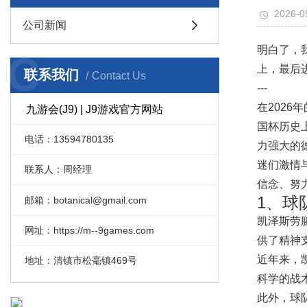
2026-0
公司新闻
明白了，
C
上，最后
联系我们
Contact Us
---
在202
九游会(J9) | J9游戏官方网站
国杯历史
电话：13594780135
力强大的
迷们激情
联系人：周经理
信念、努
1、球
邮箱：botanical@gmail.com
凯泽斯劳
网址：https://m--9games.com
供了精神
近年来，
地址：清镇市松毫镇469号
科学的战
此外，球