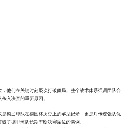
位，他们在关键时刻屡次打破僵局。整个战术体系强调团队合
队杀入决赛的重要原因。
仅是德乙球队在德国杯历史上的罕见记录，更是对传统强队优
打破了德甲球队长期垄断决赛席位的惯例。