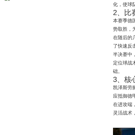
化，使球
2、比
本赛季德
势取胜，
在随后的
了快速反
半决赛中
定位球战
础。
3、核
凯泽斯劳
应抵御德
在进攻端
灵活战术