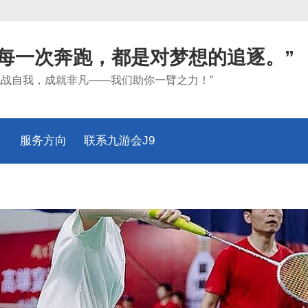
“每一次奔跑，都是对梦想的追逐。”
挑战自我，成就非凡——我们助你一臂之力！”
服务方向
联系九游会J9
官网