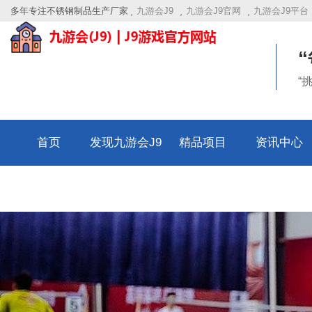
多年专注不锈钢制品生产厂家
九游会J9
九游会J9官网
九游会J9平台
“
首页
发现九游会J9
精品项目
资讯中心