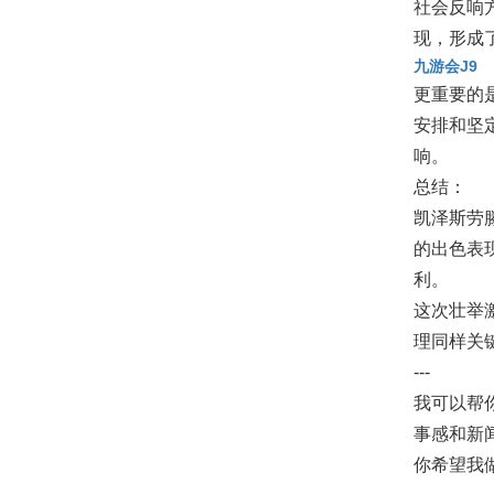
社会反响
现，形成
九游会J9
更重要的
安排和坚
响。
总结：
凯泽斯劳
的出色表
利。
这次壮举
理同样关
---
我可以帮
事感和新
你希望我