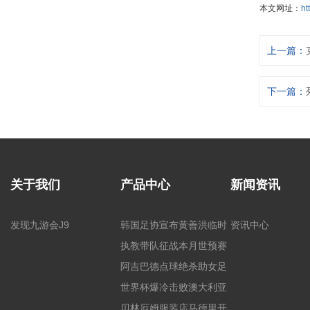
本文网址：
ht
上一篇：
下一篇：
关于我们
产品中心
新闻资讯
发现九游会J9
韩国足协宣布黄善洪临时
资讯中心
执教带队征战本月世预赛
阿吉巴德点球绝杀助女足
世界杯爆冷击败澳大利亚
贝林厄姆服装店马德里开