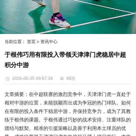
当前位置：
首页
> 资讯中心
于根伟巧用有限投入带领天津津门虎稳居中超
积分中游
2026-05-25 09:57:39
88次
文章摘要：在中超联赛的激烈竞争中，天津津门虎一直处于
相对中游的位置，未能脱颖而出成为争冠的热门球队。如何
在有限的投入条件下稳居中游，并保持竞争力，成为了其教
练于根伟的课题。于根伟通过巧妙的战术安排、注重球队的
团结与默契、精准的引援策略以及善于利用本土球员的优