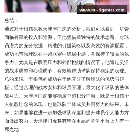
总结：
通过对于根伟执教天津津门虎的分析，我们可以看到，尽管
面临有限的投入和资源，但他凭借着独特的战术思路、对球
员潜力的充分挖掘、精准的引援策略以及高效的资源配置，
成功地带领球队在中超联赛中稳居中游，并保持了较高的竞
争力。尤其是在联赛压力和外部挑战的情况下，他通过灵活
的战术调整和心理调节，有效地帮助球队保持稳定的表现。
总的来说，于根伟的成功在于他充分了解球队的优势与短
板，通过合理的战术安排和球员管理，最大化了球队的整体
战斗力。天津津门虎能够稳居中超积分中游，既是于根伟个
人执教理念的体现，也是球队全体成员共同努力的结果。未
来，如果能够在进一步加强球队深度和提升球员个人能力方
面做出努力，天津津门虎将有望在更高的竞争平台上占有一
席之地