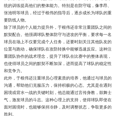
统的训练提高他们的整体能力。特别是在防守端，像李昂、
张池明等球员，经过于根伟的指导后，逐步成长为球队的重
要防线人物。
除了球员的个人能力提升外，于根伟还非常注重团队之间的
默契配合。他强调球队整体防守与进攻的平衡，要求每一名
球员在场上不仅要完成个人任务，还要时刻关注其他队友的
位置与跑动，确保球队在攻防转换中能够迅速反应。这种注
重团队协作的战术理念，提升了球队在比赛中的整体表现，
也使得球员之间的默契不断加深，进而提高了球队的稳定性
和竞争力。
此外，于根伟还注重球员心理素质的培养，他通过与球员的
沟通，帮助他们克服压力，保持积极的心态。尤其是在遇到
困境或背水一战的关键时刻，他总能通过言传身教，鼓舞士
气，激发球员的斗志。这种心理上的支持，使得球队即使在
面对困境时，也能够保持冷静，及时调整状态，争取更多的
胜利。