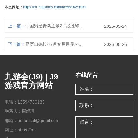
本文网址：
https://m--9games.com/news/945.html
上一篇：
中国男足青岛主场2-1战胜印度尼西亚 拜合拉木张玉宁建功助力18强赛首胜
2026-05-24
下一篇：
亚历山德拉·波普女足世界杯小组赛上演双响助英格兰大胜
2026-05-25
九游会(J9) | J9
在线留言
游戏官方网站
电话：13594780135
联系人：周经理
邮箱：botanical@gmail.com
网址：https://m-