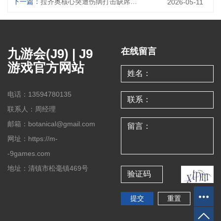
下一篇：
拉齐奥核心突遭伤病打击缺席下轮意甲对决尤文图斯争四形势骤生变
2026-05-11
九游会(J9) | J9
在线留言
游戏官方网站
电话：13594780135
联系人：周经理
邮箱：botanical@gmail.com
网址：https://m-
-9games.com
地址：清镇市松毫镇469号