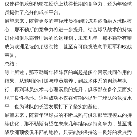
仅使得俱乐部能够在经济上获得长期的竞争力，还为年轻球
员提供了充分的成长平台。
展望未来，随着更多的年轻球员得到锻炼并逐渐融入球队核
心，那不勒斯的竞争力将进一步提升。结合球队战术的持续
进化和俱乐部管理层的长远规划，未来几年，那不勒斯有望
成为欧洲足坛的顶级劲旅，甚至有可能挑战意甲冠军和欧战
荣誉。
总结：
综上所述，那不勒斯年轻阵容的崛起是多个因素共同作用的
结果。从精明的引援与球员培养，到战术体系的创新与执
行，再到球员技术与心理素质的提升，俱乐部在多个层面实
现了良性循环。这种成功不仅在短期内提升了球队的竞技水
平，也为球队的长远发展打下了坚实的基础。
展望未来，随着年轻球员的不断成熟与俱乐部管理模式的持
续优化，那不勒斯有望在未来几年继续保持竞争力，甚至挑
战欧洲顶级俱乐部的地位。只要能够保持这一良好的发展势