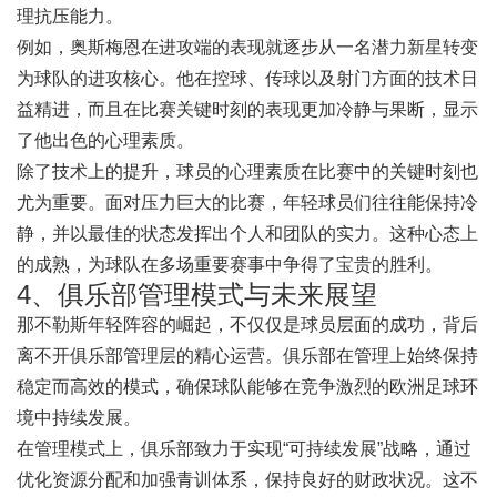
理抗压能力。
例如，奥斯梅恩在进攻端的表现就逐步从一名潜力新星转变
为球队的进攻核心。他在控球、传球以及射门方面的技术日
益精进，而且在比赛关键时刻的表现更加冷静与果断，显示
了他出色的心理素质。
除了技术上的提升，球员的心理素质在比赛中的关键时刻也
尤为重要。面对压力巨大的比赛，年轻球员们往往能保持冷
静，并以最佳的状态发挥出个人和团队的实力。这种心态上
的成熟，为球队在多场重要赛事中争得了宝贵的胜利。
4、俱乐部管理模式与未来展望
那不勒斯年轻阵容的崛起，不仅仅是球员层面的成功，背后
离不开俱乐部管理层的精心运营。俱乐部在管理上始终保持
稳定而高效的模式，确保球队能够在竞争激烈的欧洲足球环
境中持续发展。
在管理模式上，俱乐部致力于实现“可持续发展”战略，通过
优化资源分配和加强青训体系，保持良好的财政状况。这不