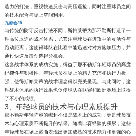
造力的打法，重视快速反击与高压逼抢，同时注重球员之间
的技术配合与场上空间利用。
九游会J9
与传统的防守反击打法不同，斯帕莱蒂为那不勒斯打造了一
种高位压迫的战术体系，尤其注重球员在进攻中的灵活性与
跑动距离，这使得球队在比赛中能迅速对对方施加压力，并
通过快速反击创造得分机会。
这套战术体系的成功实施，得益于那不勒斯年轻球员的高度
纪律性与积极性。年轻球员在场上的精力充沛和执行力极
强，使得斯帕莱蒂的战术理念得以完美呈现。与此同时，这
种战术体系的执行效果也促使球队在联赛和欧洲赛场上取得
了不小的成绩。
3、年轻球员的技术与心理素质提升
那不勒斯年轻阵容的崛起不仅是战术上的成功，更是球员技
术与心理素质不断提升的结果。随着比赛经验的积累，这些
年轻球员在场上逐渐表现出更加成熟的技术能力和更强的心