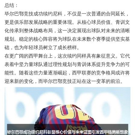
总结：
毕尔巴鄂竞技成功续约尼科，不仅是一次普通的合同延长，
更是俱乐部发展战略的重要体现。从核心球员价值、青训文
化传承到整体战略布局，这一决定展现出球队对未来的清晰
规划。稳定的核心阵容将为球队在未来数个赛季提供坚实基
础，也为年轻球员树立了成长榜样。
在更广阔的西甲舞台上，这次续约同样具有象征意义。它代
表着中坚力量球队通过理性规划与青训体系提升竞争力的可
能性。随着这些力量逐渐崛起，西甲联赛的竞争格局或许将
迎来新的变化，而毕尔巴鄂竞技正站在这一变革的前沿。