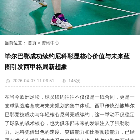
当前位置：
首页
> 资讯中心
毕尔巴鄂成功续约尼科彰显核心价值与未来蓝
图引发西甲格局新想象
2026-04-07 11:06:51
145次
在当今欧洲足坛，球员续约往往不仅仅是一纸合同，更是一
支球队战略意志与未来规划的集中体现。西甲传统劲旅毕尔
巴鄂竞技成功与年轻核心尼科完成续约，这一举动不仅稳定
了球队的战术核心，也为俱乐部未来的发展注入了强劲动
力。尼科凭借出色的速度、突破能力和比赛阅读能力，已经