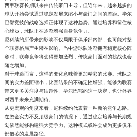
西甲联赛长期以来由传统豪门主导，但近年来，越来越多的
球队开始尝试通过稳定发展来缩小与豪门之间的差距。毕尔
巴鄂竞技的战略选择正体现了这种趋势。通过培养和留住核
心球员，球队正在逐渐增强自身竞争力。
尼科续约所带来的影响不仅局限于俱乐部内部，也可能对整
个联赛格局产生潜在影响。当中游球队逐渐拥有稳定核心阵
容时，联赛竞争将变得更加激烈，传统豪门面对的挑战也会
随之增加。
对于球迷而言，这样的变化意味着更加精彩的比赛。球队之
间的实力差距缩小，比赛结果的不确定性增强，能够为联赛
带来更多关注度与话题性。毕尔巴鄂的这一决定，也让外界
对西甲未来充满期待。
从更宏观的角度来看，尼科续约代表着一种新的竞争思路。
在资金实力不及顶级豪门的情况下，通过稳定培养与长期规
划依然能够构建强大竞争力。这种模式或许会成为更多俱乐
部借鉴的发展路径。