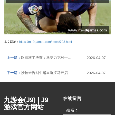
本文网址：
https://m--9games.com/news/793.html
上一篇：
欧联杯半决赛：马赛力克对手成功晋级决赛 力争历史荣誉
2026-04-07
下一篇：
沙拉维告别中超重返罗马开启意甲新篇章
2026-04-07
九游会(J9) | J9
在线留言
游戏官方网站