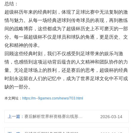
总结：
超级杯历年来的经典时刻，体现了足球比赛中无法复制的激
情与魅力。从每一场经典进球到传奇球员的表现，再到教练
间的战略博弈，这些都成为了超级杯历史上不可磨灭的一部
分。每一届超级杯不仅是球员和球队的角逐，更是历史、文
化和精神的传承。
回顾这些经典时刻，我们不仅感受到足球带来的娱乐与激
情，也感悟到这项运动背后蕴含的人文精神和团队协作的力
量。无论是球场上的胜利，还是赛后的思考，超级杯的经典
时刻永远留在人们的记忆中，成为了世界足球文化中不可或
缺的一部分。
本文网址：
https://m--9games.com/news/703.html
上一篇：
赛后解析世界杯资格赛出线形势关键看点与末段走势暗藏转折悬念
2026-03-14