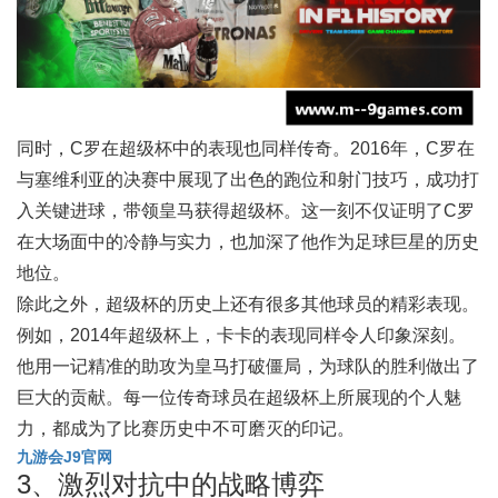
同时，C罗在超级杯中的表现也同样传奇。2016年，C罗在
与塞维利亚的决赛中展现了出色的跑位和射门技巧，成功打
入关键进球，带领皇马获得超级杯。这一刻不仅证明了C罗
在大场面中的冷静与实力，也加深了他作为足球巨星的历史
地位。
除此之外，超级杯的历史上还有很多其他球员的精彩表现。
例如，2014年超级杯上，卡卡的表现同样令人印象深刻。
他用一记精准的助攻为皇马打破僵局，为球队的胜利做出了
巨大的贡献。每一位传奇球员在超级杯上所展现的个人魅
力，都成为了比赛历史中不可磨灭的印记。
九游会J9官网
3、激烈对抗中的战略博弈