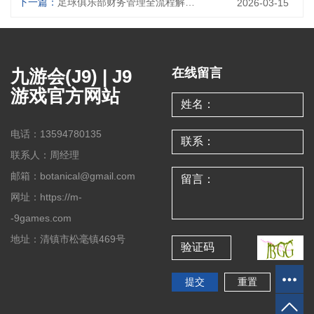
下一篇：
足球俱乐部财务管理全流程解析从预算编制到实际执行的关键步骤
2026-03-15
九游会(J9) | J9
在线留言
游戏官方网站
电话：13594780135
联系人：周经理
邮箱：botanical@gmail.com
网址：https://m-
-9games.com
地址：清镇市松毫镇469号