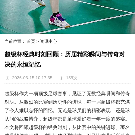
当前位置：
首页
> 资讯中心
超级杯经典时刻回顾：历届精彩瞬间与传奇对
决的永恒记忆
2026-03-15 10:17:35
159次
超级杯作为一项顶级足球赛事，见证了无数经典瞬间和传奇
对决。从激烈的比赛到历史性的进球，每一届超级杯都充满
了令人难以忘怀的回忆。无论是球员们的精彩表现，还是球
队间的战略博弈，超级杯都是足球爱好者一年一度的盛宴。
本文将回顾超级杯的经典时刻，从比赛中的关键进球、著名