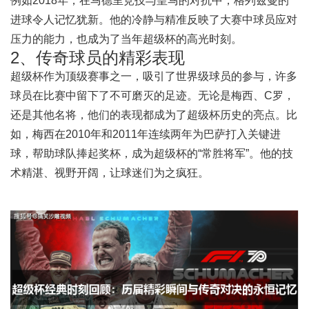
例如2018年，在马德里竞技与皇马的对抗中，格列兹曼的
进球令人记忆犹新。他的冷静与精准反映了大赛中球员应对
压力的能力，也成为了当年超级杯的高光时刻。
2、传奇球员的精彩表现
超级杯作为顶级赛事之一，吸引了世界级球员的参与，许多
球员在比赛中留下了不可磨灭的足迹。无论是梅西、C罗，
还是其他名将，他们的表现都成为了超级杯历史的亮点。比
如，梅西在2010年和2011年连续两年为巴萨打入关键进
球，帮助球队捧起奖杯，成为超级杯的“常胜将军”。他的技
术精湛、视野开阔，让球迷们为之疯狂。