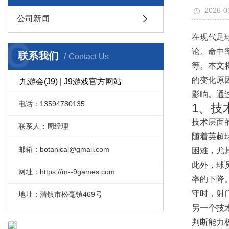
2026-0
公司新闻
在现代足
C
论。命中
联系我们
Contact Us
等。本文
的变化原
九游会(J9) | J9游戏官方网站
影响。通
电话：13594780135
1、技
技术层面
联系人：周经理
随着英超
邮箱：botanical@gmail.com
困难，尤
此外，球
网址：https://m--9games.com
率的下降
守时，射
地址：清镇市松毫镇469号
另一个技
判断能力