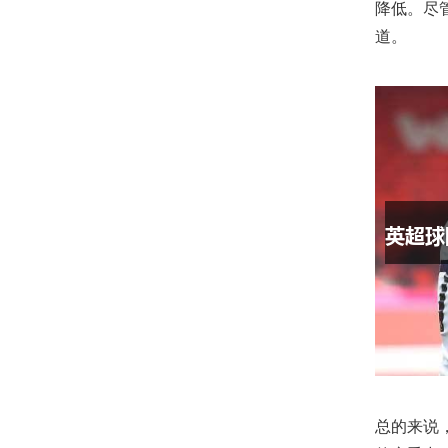
降低。尽
道。
总的来说