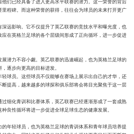
着他们已经具备了进入更高水平联赛的潜力。这一荣誉的背后
要里程碑。而这种荣誉的获得，往往会为球员的未来打开更广
有深远影响。它不仅提升了英乙联赛的竞技水平和曝光度，也
效应在英格兰足球的各个层级间形成了正向循环，进一步促进
发展潜力不容小觑。英乙联赛的迅速崛起，也为英格兰足球的
拼，逐步向更高的目标进发。
年轻球员。这些球员不仅能够在赛场上展示出自己的才华，还
不断提高，越来越多的球探和俱乐部将会将目光聚焦于这一层
通过细化青训和比赛体系，英乙联赛已经逐渐形成了一套成熟
这种良性循环将进一步促进全球足球生态的健康发展。
力的年轻球员，也为英格兰足球的青训体系和青年球员培养提