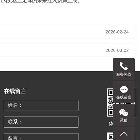
而为英格兰足球的未来注入新鲜血液。
2026-02-24
2026-03-02
服务热线
在线留言
在线留言
微信
体验移动端