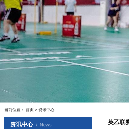
当前位置：
首页
> 资讯中心
英乙联
资讯中心
News