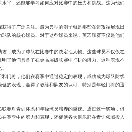
术水平，还能够学习如何应对比赛中的压力和挑战。这为他们
现获得了广泛关注。最为典型的例子就是那些在进攻端展现出
为球队的核心球员。对于这些球员来说，英乙联赛不仅是他们
助攻，成为了球队在比赛中的决定性人物。这些球员不仅仅在
证明了他们具备了在更高层级联赛中打拼的潜力。这种表现不
光。
卫和门将，他们在赛季中通过稳定的表现，成功成为球队防线
稳健的表现，赢得了教练和队友的认可。特别是年轻门将的迅
乙联赛对青训体系和年轻球员培养的重视。通过这一奖项，俱
员在赛季中的努力和表现，还促使各大俱乐部在青训领域投入