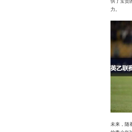
供了宝贵
力。
未来，随