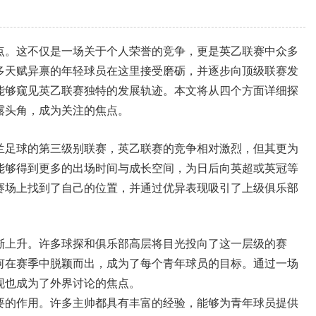
点。这不仅是一场关于个人荣誉的竞争，更是英乙联赛中众多
多天赋异禀的年轻球员在这里接受磨砺，并逐步向顶级联赛发
能够窥见英乙联赛独特的发展轨迹。本文将从四个方面详细探
露头角，成为关注的焦点。
兰足球的第三级别联赛，英乙联赛的竞争相对激烈，但其更为
能够得到更多的出场时间与成长空间，为日后向英超或英冠等
赛场上找到了自己的位置，并通过优异表现吸引了上级俱乐部
渐上升。许多球探和俱乐部高层将目光投向了这一层级的赛
何在赛季中脱颖而出，成为了每个青年球员的目标。通过一场
现也成为了外界讨论的焦点。
要的作用。许多主帅都具有丰富的经验，能够为青年球员提供