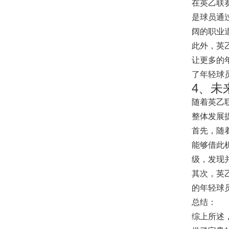
在英乙联
是球员通
阔的职业
此外，英
让更多的
了年轻球
4、未
随着英乙
整体发展
首先，随
能够借此
级，发现
其次，英
的年轻球
总结：
综上所述