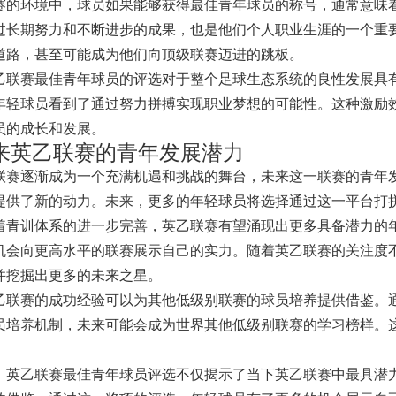
赛的环境中，球员如果能够获得最佳青年球员的称号，通常意味
过长期努力和不断进步的成果，也是他们个人职业生涯的一个重
道路，甚至可能成为他们向顶级联赛迈进的跳板。
乙联赛最佳青年球员的评选对于整个足球生态系统的良性发展具
年轻球员看到了通过努力拼搏实现职业梦想的可能性。这种激励
员的成长和发展。
来英乙联赛的青年发展潜力
联赛逐渐成为一个充满机遇和挑战的舞台，未来这一联赛的青年
提供了新的动力。未来，更多的年轻球员将选择通过这一平台打
着青训体系的进一步完善，英乙联赛有望涌现出更多具备潜力的
机会向更高水平的联赛展示自己的实力。随着英乙联赛的关注度
并挖掘出更多的未来之星。
乙联赛的成功经验可以为其他低级别联赛的球员培养提供借鉴。
员培养机制，未来可能会成为世界其他低级别联赛的学习榜样。
，英乙联赛最佳青年球员评选不仅揭示了当下英乙联赛中最具潜