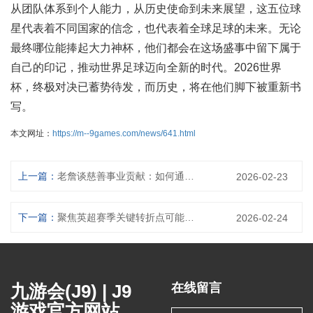
从团队体系到个人能力，从历史使命到未来展望，这五位球
星代表着不同国家的信念，也代表着全球足球的未来。无论
最终哪位能捧起大力神杯，他们都会在这场盛事中留下属于
自己的印记，推动世界足球迈向全新的时代。2026世界
杯，终极对决已蓄势待发，而历史，将在他们脚下被重新书
写。
本文网址：
https://m--9games.com/news/641.html
上一篇：
老詹谈慈善事业贡献：如何通过行动改变社会与激励年轻一代
2026-02-23
下一篇：
聚焦英超赛季关键转折点可能出现的时间与赛程节点球队表现与伤病窗口
2026-02-24
九游会(J9) | J9
在线留言
游戏官方网站