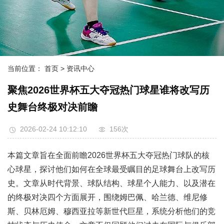
当前位置：
首页
> 资讯中心
聚焦2026世界杯五大夺冠热门球星谁将改写历
史舞台终极对决前瞻
2026-02-24 10:12:10
156次
本篇文章旨在全面前瞻2026世界杯五大夺冠热门球队的核
心球星，探讨他们如何在全球最受瞩目的足球舞台上改写历
史。文章从时代背景、球队结构、球星个人能力、以及潜在
的终极对决四个方面展开，围绕姆巴佩、哈兰德、维尼修
斯、贝林厄姆、穆西亚拉等新世代巨星，系统分析他们的竞