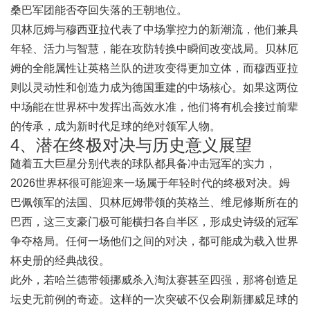
桑巴军团能否夺回失落的王朝地位。
贝林厄姆与穆西亚拉代表了中场掌控力的新潮流，他们兼具
年轻、活力与智慧，能在攻防转换中瞬间改变战局。贝林厄
姆的全能属性让英格兰队的进攻变得更加立体，而穆西亚拉
则以灵动性和创造力成为德国重建的中场核心。如果这两位
中场能在世界杯中发挥出高效水准，他们将有机会接过前辈
的传承，成为新时代足球的绝对领军人物。
4、潜在终极对决与历史意义展望
随着五大巨星分别代表的球队都具备冲击冠军的实力，
2026世界杯很可能迎来一场属于年轻时代的终极对决。姆
巴佩领军的法国、贝林厄姆带领的英格兰、维尼修斯所在的
巴西，这三支豪门极可能横扫各自半区，形成史诗级的冠军
争夺格局。任何一场他们之间的对决，都可能成为载入世界
杯史册的经典战役。
此外，若哈兰德带领挪威杀入淘汰赛甚至四强，那将创造足
坛史无前例的奇迹。这样的一次突破不仅会刷新挪威足球的