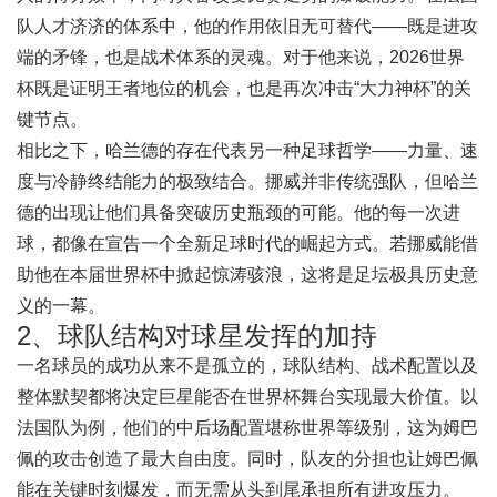
队人才济济的体系中，他的作用依旧无可替代——既是进攻
端的矛锋，也是战术体系的灵魂。对于他来说，2026世界
杯既是证明王者地位的机会，也是再次冲击“大力神杯”的关
键节点。
相比之下，哈兰德的存在代表另一种足球哲学——力量、速
度与冷静终结能力的极致结合。挪威并非传统强队，但哈兰
德的出现让他们具备突破历史瓶颈的可能。他的每一次进
球，都像在宣告一个全新足球时代的崛起方式。若挪威能借
助他在本届世界杯中掀起惊涛骇浪，这将是足坛极具历史意
义的一幕。
2、球队结构对球星发挥的加持
一名球员的成功从来不是孤立的，球队结构、战术配置以及
整体默契都将决定巨星能否在世界杯舞台实现最大价值。以
法国队为例，他们的中后场配置堪称世界等级别，这为姆巴
佩的攻击创造了最大自由度。同时，队友的分担也让姆巴佩
能在关键时刻爆发，而无需从头到尾承担所有进攻压力。