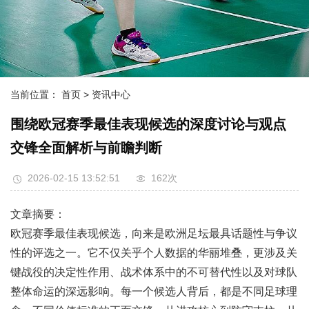
当前位置：
首页
> 资讯中心
围绕欧冠赛季最佳表现候选的深度讨论与观点
交锋全面解析与前瞻判断
2026-02-15 13:52:51
162次
文章摘要：
欧冠赛季最佳表现候选，向来是欧洲足坛最具话题性与争议
性的评选之一。它不仅关乎个人数据的华丽堆叠，更涉及关
键战役的决定性作用、战术体系中的不可替代性以及对球队
整体命运的深远影响。每一个候选人背后，都是不同足球理