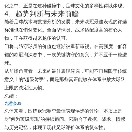
化之中。正是在这种碰撞中，足球文化的多样性得以体现。
4、趋势判断与未来前瞻
随着足球战术与数据分析的发展，未来欧冠最佳表现的评选
标准也在悄然变化。全面型球员、战术适配度高的核心人
物，正在获得越来越多的认可。
门将与防守球员的价值也逐渐被重新审视。在高强度、低容
错的欧冠淘汰赛中，一次关键防守的意义，并不亚于一粒进
球。
从前瞻角度看，未来的最佳表现候选，可能不再局限于传统
意义上的“超级射手”，而是那些真正能够在体系中放大球队
上限的决定性人物。
总结：
九游会J9
总体来看，围绕欧冠赛季最佳表现候选的讨论，本质上是
对“何为顶级表现”的持续追问。它融合了数据、战术、情感
与历史记忆，体现了现代足球评价体系的复杂性。