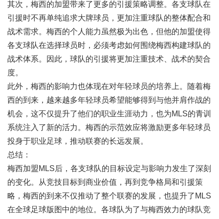
其次，梅西的加盟带来了更多的引援策略调整。各支球队在
引援时不再单纯追求大牌球员，更加注重球队的整体配合和
战术需求。梅西的个人能力虽然极为出色，但他的加盟使得
各支球队在选择球员时，必须考虑如何围绕梅西构建球队的
战术体系。因此，球队的引援将更加注重技术、战术的契合
度。
此外，梅西的影响力也体现在对年轻球员的培养上。随着梅
西的到来，越来越多年轻球员希望能够得到与他并肩作战的
机会，这不仅提升了他们的职业生涯动力，也为MLS的青训
系统注入了新的活力。梅西的示范效应将激励更多年轻球员
投身于职业足球，推动联赛的长远发展。
总结：
梅西加盟MLS后，各支球队的目标设定与影响力发生了深刻
的变化。从竞技目标到商业价值，再到竞争格局和引援策
略，梅西的到来不仅推动了整个联赛的发展，也提升了MLS
在全球足球版图中的地位。各球队为了与梅西效力的球队竞