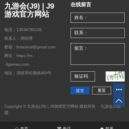
九游会(J9) | J9
在线留言
游戏官方网站
电话：13594780135
联系人：周经理
邮箱：botanical@gmail.com
网址：https://m-
-9games.com
地址：清镇市松毫镇469号
Copyright © 九游会(J9) | J9游戏官方网站 版权所有 -
九游会J9集
团
首页
电话
联系