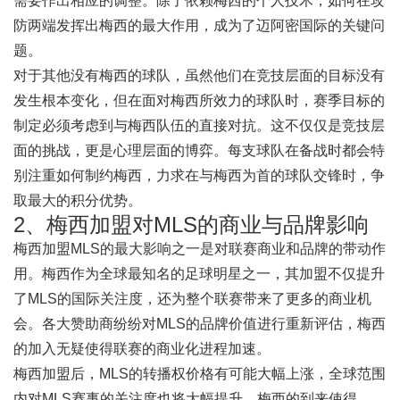
需要作出相应的调整。除了依赖梅西的个人技术，如何在攻
防两端发挥出梅西的最大作用，成为了迈阿密国际的关键问
题。
对于其他没有梅西的球队，虽然他们在竞技层面的目标没有
发生根本变化，但在面对梅西所效力的球队时，赛季目标的
制定必须考虑到与梅西队伍的直接对抗。这不仅仅是竞技层
面的挑战，更是心理层面的博弈。每支球队在备战时都会特
别注重如何制约梅西，力求在与梅西为首的球队交锋时，争
取最大的积分优势。
2、梅西加盟对MLS的商业与品牌影响
梅西加盟MLS的最大影响之一是对联赛商业和品牌的带动作
用。梅西作为全球最知名的足球明星之一，其加盟不仅提升
了MLS的国际关注度，还为整个联赛带来了更多的商业机
会。各大赞助商纷纷对MLS的品牌价值进行重新评估，梅西
的加入无疑使得联赛的商业化进程加速。
梅西加盟后，MLS的转播权价格有可能大幅上涨，全球范围
内对MLS赛事的关注度也将大幅提升。梅西的到来使得