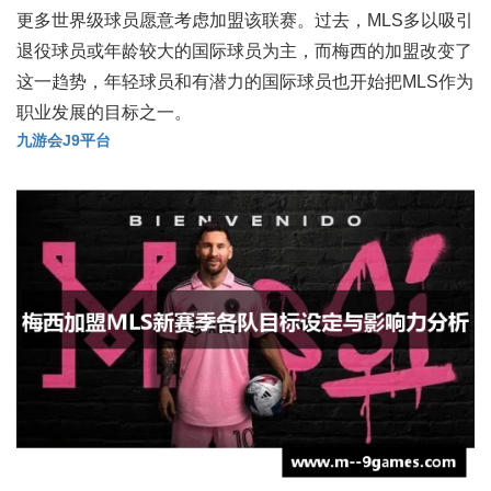
更多世界级球员愿意考虑加盟该联赛。过去，MLS多以吸引
退役球员或年龄较大的国际球员为主，而梅西的加盟改变了
这一趋势，年轻球员和有潜力的国际球员也开始把MLS作为
职业发展的目标之一。
九游会J9平台