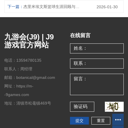
下一篇：
杰里米埃文斯篮球生涯回顾与成就分析从新秀到退役的精彩历程
2026-01-30
九游会(J9) | J9
在线留言
游戏官方网站
电话：13594780135
联系人：周经理
邮箱：botanical@gmail.com
网址：https://m-
-9games.com
地址：清镇市松毫镇469号