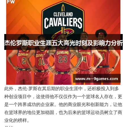
此外，杰伦·罗斯在其后期的职业生涯中，还积极投入到多
种创业项目中，这使得他不仅仅作为一个篮球名人存在，更
是一个跨界成功的企业家。他的商业眼光和创新能力，让他
在篮球界的地位更加稳固，也为后来的篮球运动员树立了商
业化的榜样。