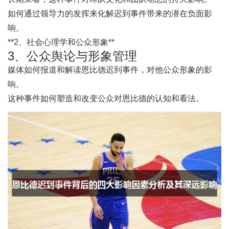
如何通过领导力的发挥来化解迟到事件带来的潜在负面影
响。
**2、社会心理学和公众形象**
3、公众舆论与形象管理
媒体如何报道和解读恩比德迟到事件，对他公众形象的影
响。
这种事件如何塑造和改变公众对恩比德的认知和看法。