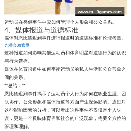
运动员在类似事件中应如何管理个人形象和公众关系。
4、媒体报道与道德标准
媒体对恩比德迟到事件进行报道时的道德标准和伦理考量。
九游会J9官网
这种报道如何影响其他运动员和体育明星对道德行为的认识
与行为选择。
媒体在体育报道中如何平衡运动员的私人生活和公众形象之
间的关系。
**总结：**
恩比德迟到事件揭示了运动员个人行为如何在职业生涯、团
队协作、公众形象和媒体报道等方面产生深远影响。通过对
这些影响因素的分析，可以看出这种事件不仅仅是个人失
误，更是一个反映体育界和社会的广泛现象，需要全方位的
管理和理解。