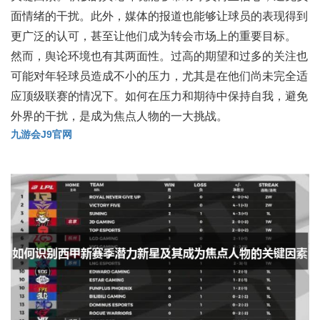
面情绪的干扰。此外，媒体的报道也能够让球员的表现得到
更广泛的认可，甚至让他们成为转会市场上的重要目标。
然而，舆论环境也有其两面性。过高的期望和过多的关注也
可能对年轻球员造成不小的压力，尤其是在他们尚未完全适
应顶级联赛的情况下。如何在压力和期待中保持自我，避免
外界的干扰，是成为焦点人物的一大挑战。
九游会J9官网