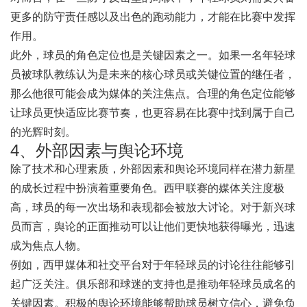
更多的防守责任感以及出色的跑动能力，才能在比赛中发挥
作用。
此外，球员的角色定位也是关键因素之一。如果一名年轻球
员被球队教练认为是未来的核心球员或关键位置的继任者，
那么他很可能会成为媒体的关注焦点。合理的角色定位能够
让球员更快适应比赛节奏，也更容易在比赛中找到属于自己
的光辉时刻。
4、外部因素与舆论环境
除了技术和心理素质，外部因素和舆论环境同样在潜力新星
的成长过程中扮演着重要角色。西甲联赛的媒体关注度极
高，球员的每一次出场和表现都会被放大讨论。对于新兴球
员而言，舆论的正面推动可以让他们更快地获得曝光，迅速
成为焦点人物。
例如，西甲媒体和社交平台对于年轻球员的讨论往往能够引
起广泛关注。俱乐部和球迷的支持也是推动年轻球员成名的
关键因素。积极的舆论环境能够帮助球员树立信心，避免负