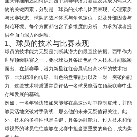
面来详细阐述如何识别西甲新赛季潜力新星及其成为焦点人
物的关键因素，分别是：球员的技术与比赛表现、心理素质
与比赛状态、球队的战术体系与角色定位，以及外部因素与
舆论环境。每个方面都包含了多维度的分析，力求为读者提
供全面而深入的洞察。
1、球员的技术与比赛表现
球员的技术能力无疑是判断其潜力的最直接依据。西甲作为
世界顶级联赛之一，要求球员具备出色的个人技术才能脱颖
而出。在新赛季，潜力新星往往会展现出高水平的技术细
节，比如精准的传球、出色的盘带能力以及一对一突破的能
力。这些技术特质通常是评估一名球员能否在顶级联赛中生
存和发展的基础。
例如，一名年轻边锋如果能够在高速运动中控制皮球，并能
够灵活地突破对手防线，那么他的未来无疑值得关注。此
外，技术的多样性也是关键，具备远射能力、过人技术和传
球视野的球员往往能够在比赛中担当更重要的角色，成为焦