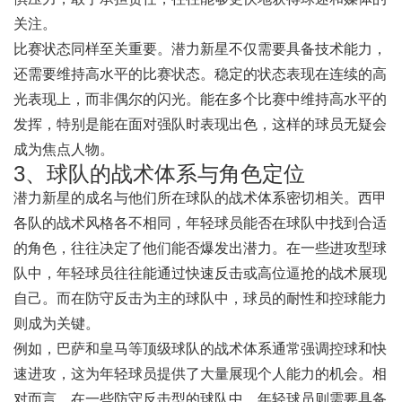
关注。
比赛状态同样至关重要。潜力新星不仅需要具备技术能力，
还需要维持高水平的比赛状态。稳定的状态表现在连续的高
光表现上，而非偶尔的闪光。能在多个比赛中维持高水平的
发挥，特别是能在面对强队时表现出色，这样的球员无疑会
成为焦点人物。
3、球队的战术体系与角色定位
潜力新星的成名与他们所在球队的战术体系密切相关。西甲
各队的战术风格各不相同，年轻球员能否在球队中找到合适
的角色，往往决定了他们能否爆发出潜力。在一些进攻型球
队中，年轻球员往往能通过快速反击或高位逼抢的战术展现
自己。而在防守反击为主的球队中，球员的耐性和控球能力
则成为关键。
例如，巴萨和皇马等顶级球队的战术体系通常强调控球和快
速进攻，这为年轻球员提供了大量展现个人能力的机会。相
对而言，在一些防守反击型的球队中，年轻球员则需要具备