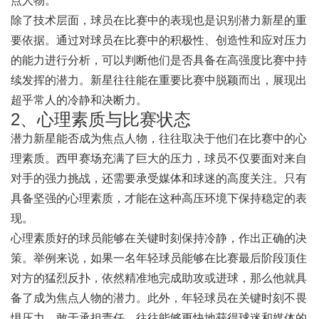
点人物。
除了技术层面，球员在比赛中的表现也是识别潜力新星的重
要依据。通过对球员在比赛中的积极性、创造性和应对压力
的能力进行分析，可以判断他们是否具备在高强度比赛中持
续发挥的潜力。新星往往能在重要比赛中脱颖而出，展现出
超乎常人的冷静和决断力。
2、心理素质与比赛状态
潜力新星能否成为焦点人物，往往取决于他们在比赛中的心
理素质。西甲赛场充满了巨大的压力，球员不仅要面对来自
对手的强力挑战，还需要承受媒体和球迷的高度关注。只有
具备坚强的心理素质，才能在这种高压环境下保持稳定的表
现。
心理素质好的球员能够在关键时刻保持冷静，作出正确的决
策。举例来说，如果一名年轻球员能够在比赛最后阶段顶住
对方的猛烈反扑，依然精准地完成助攻或进球，那么他就具
备了成为焦点人物的潜力。此外，年轻球员在关键时刻不畏
惧压力，敢于承担责任，往往能够更快地获得球迷和媒体的