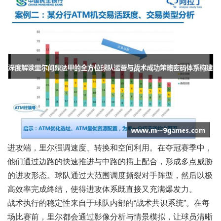
进攻端，里尔强调速度、转换和空间利用。在夺冠赛季中，
他们通过边路的快速推进与中路的插上配合，形成多点威胁
的进攻形态。球队通过大范围调度撕裂对手阵型，然后以极
高效率完成终结，使得进攻体系既直接又充满爆发力。
战术执行的稳定性来自于球队内部的“战术共识系统”。在每
场比赛前，里尔都会通过影像分析与情景模拟，让球员清晰