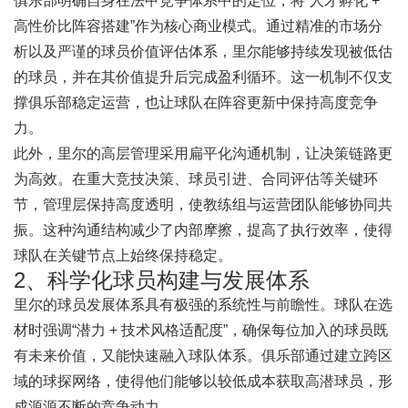
俱乐部明确自身在法甲竞争体系中的定位，将“人才孵化 +
高性价比阵容搭建”作为核心商业模式。通过精准的市场分
析以及严谨的球员价值评估体系，里尔能够持续发现被低估
的球员，并在其价值提升后完成盈利循环。这一机制不仅支
撑俱乐部稳定运营，也让球队在阵容更新中保持高度竞争
力。
此外，里尔的高层管理采用扁平化沟通机制，让决策链路更
为高效。在重大竞技决策、球员引进、合同评估等关键环
节，管理层保持高度透明，使教练组与运营团队能够协同共
振。这种沟通结构减少了内部摩擦，提高了执行效率，使得
球队在关键节点上始终保持稳定。
2、科学化球员构建与发展体系
里尔的球员发展体系具有极强的系统性与前瞻性。球队在选
材时强调“潜力 + 技术风格适配度”，确保每位加入的球员既
有未来价值，又能快速融入球队体系。俱乐部通过建立跨区
域的球探网络，使得他们能够以较低成本获取高潜球员，形
成源源不断的竞争动力。