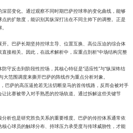
的深层变化。通过观察不同时期巴萨控球率的变化曲线，能够
球点的扩散度，能识别其纵深打法在不同主帅下的调整。正是
解。
展开。巴萨长期坚持控球主导、位置互换、高位压迫的综合体
素直接相关。因此，在战术解析中，应重点剖析“中场结构完整
防守反击到阶段性控场，其核心特征是“适应性”与“纵深终结
径与大范围调度来撕开巴萨的阵线作为重点分析对象。
如，巴萨的高压逼抢若无法切断皇马的首传线路，反而会被对手
会让比赛被带入对手熟悉的控场轨道。通过拆解这些关键节
级分析也是研究胜负关系的重要维度。巴萨的传控体系通常依
估核心球员的触球分布、持球压力承受度与传球威胁性，才能