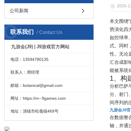
2025-1
公司新闻
本文围绕
C
势演化四
联系我们
Contact Us
如控球率
式。同时
九游会(J9) | J9游戏官方网站
性。无论
电话：13594780135
汇合成影
能被系统
联系人：周经理
1、构
邮箱：botanical@gmail.com
分析巴萨
分、射门
网址：https://m--9games.com
间序列的
九游会J9
地址：清镇市松毫镇469号
在数据整
轴，并通