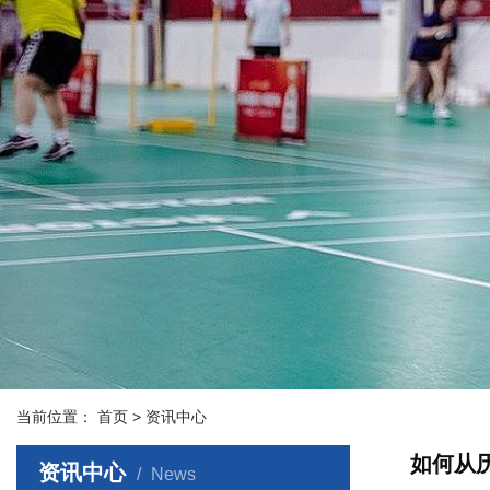
当前位置：
首页
> 资讯中心
如何从
资讯中心
News