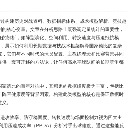
通过构建历史对战资料、数据指标体系、战术模型解析、竞技趋
测的核心变量。文章在分析思路上既强调定量统计的重要性，
征的辨析，如阵型演化、空间利用、转换速度与压迫抵抗模
开，展示如何利用长期数据与技战术框架解释国家德比的复杂
统，它们与不同时代的球员配置、主教练理念和比赛背景共同
提供一套可迁移的方法论，让任何高水平球队间的长期竞争都
国家德比的百年对抗中，其积累的数据维度极为丰富，包括比
、阵容健康度等背景因素。构建此类模型的核心是保证数据时
意义。
将进攻效率、防守稳固度、转换速度与场面控制力视为四大主
利用压迫成功率（PPDA）分析对手出球难度。通过这些能反