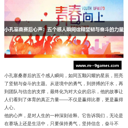
小孔塞桑赛后的五个感人瞬间，如同五颗闪耀的星辰，照亮
了坚韧与奋斗的主题。从逆境中的勇气，到拼搏的汗水，再
到团队与信念的支撑，最终化为对大众的启示，他的故事让
人们看到了体育的真正力量——不仅是赢得比赛，更是赢得
人心。
他的心声，是对人生的一种深刻诠释。它告诉我们，无论是
在赛场上还是生活中，只要保持勇气，坚持信念，奋斗不