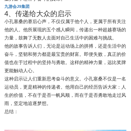
九游会J9集团
4、传递给大众的启示
小孔塞桑的赛后心声，不仅仅属于他个人，更属于所有关注
他的人。他所展现的五个感人瞬间，传递出一种超越赛场的
力量，鼓舞了无数人去面对自己生活中的困难与挑战。
他的故事告诉人们，无论是运动场上的拼搏，还是生活中的
奋斗，坚韧和努力都是最宝贵的财富。即便失败，真正的价
值也在于过程中的坚持与勇敢。这样的精神力量，远比奖牌
更能触动人心。
这种启示让人们重新思考奋斗的意义。小孔塞桑不仅是一名
运动员，更是精神的传递者。他用自己的经历告诉大家：人
生的价值，不在于是否一帆风顺，而在于是否勇敢地走过风
雨，坚定地追逐梦想。
总结：