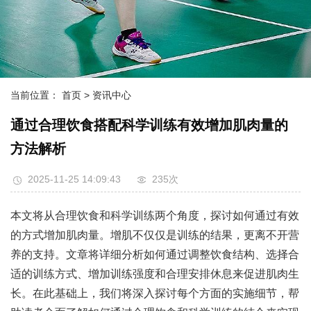
当前位置：
首页
> 资讯中心
通过合理饮食搭配科学训练有效增加肌肉量的
方法解析
2025-11-25 14:09:43
235次
本文将从合理饮食和科学训练两个角度，探讨如何通过有效
的方式增加肌肉量。增肌不仅仅是训练的结果，更离不开营
养的支持。文章将详细分析如何通过调整饮食结构、选择合
适的训练方式、增加训练强度和合理安排休息来促进肌肉生
长。在此基础上，我们将深入探讨每个方面的实施细节，帮