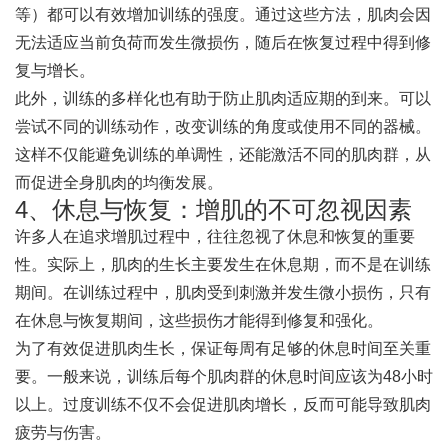
等）都可以有效增加训练的强度。通过这些方法，肌肉会因
无法适应当前负荷而发生微损伤，随后在恢复过程中得到修
复与增长。
此外，训练的多样化也有助于防止肌肉适应期的到来。可以
尝试不同的训练动作，改变训练的角度或使用不同的器械。
这样不仅能避免训练的单调性，还能激活不同的肌肉群，从
而促进全身肌肉的均衡发展。
4、休息与恢复：增肌的不可忽视因素
许多人在追求增肌过程中，往往忽视了休息和恢复的重要
性。实际上，肌肉的生长主要发生在休息期，而不是在训练
期间。在训练过程中，肌肉受到刺激并发生微小损伤，只有
在休息与恢复期间，这些损伤才能得到修复和强化。
为了有效促进肌肉生长，保证每周有足够的休息时间至关重
要。一般来说，训练后每个肌肉群的休息时间应该为48小时
以上。过度训练不仅不会促进肌肉增长，反而可能导致肌肉
疲劳与伤害。