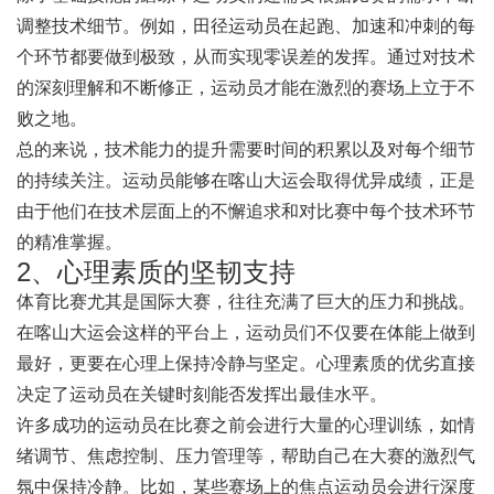
调整技术细节。例如，田径运动员在起跑、加速和冲刺的每
个环节都要做到极致，从而实现零误差的发挥。通过对技术
的深刻理解和不断修正，运动员才能在激烈的赛场上立于不
败之地。
总的来说，技术能力的提升需要时间的积累以及对每个细节
的持续关注。运动员能够在喀山大运会取得优异成绩，正是
由于他们在技术层面上的不懈追求和对比赛中每个技术环节
的精准掌握。
2、心理素质的坚韧支持
体育比赛尤其是国际大赛，往往充满了巨大的压力和挑战。
在喀山大运会这样的平台上，运动员们不仅要在体能上做到
最好，更要在心理上保持冷静与坚定。心理素质的优劣直接
决定了运动员在关键时刻能否发挥出最佳水平。
许多成功的运动员在比赛之前会进行大量的心理训练，如情
绪调节、焦虑控制、压力管理等，帮助自己在大赛的激烈气
氛中保持冷静。比如，某些赛场上的焦点运动员会进行深度