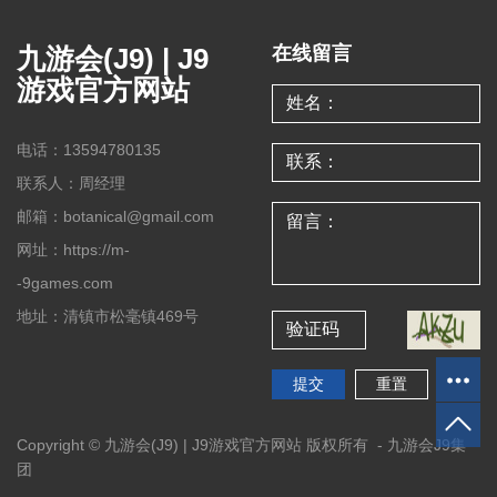
九游会(J9) | J9
在线留言
游戏官方网站
电话：13594780135
联系人：周经理
邮箱：botanical@gmail.com
网址：https://m-
-9games.com
地址：清镇市松毫镇469号
Copyright © 九游会(J9) | J9游戏官方网站 版权所有 -
九游会J9集
团