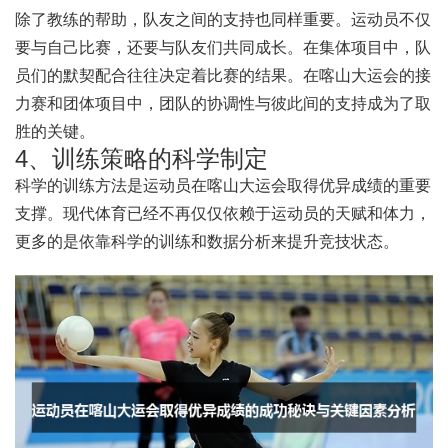
除了教练的帮助，队友之间的支持也同样重要。运动员不仅
要与自己比赛，还要与队友们共同成长。在集体项目中，队
员们的默契配合往往决定着比赛的结果。在喀山大运会的接
力赛和团体项目中，团队的协调性与彼此间的支持成为了取
胜的关键。
4、训练策略的科学制定
科学的训练方法是运动员在喀山大运会取得优异成绩的重要
支撑。现代体育已经不再仅仅依赖于运动员的天赋和体力，
更多的是依靠科学的训练和数据分析来提升竞技状态。