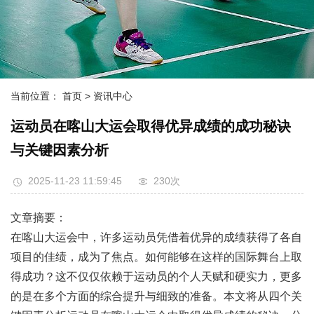
当前位置：
首页
> 资讯中心
运动员在喀山大运会取得优异成绩的成功秘诀
与关键因素分析
2025-11-23 11:59:45
230次
文章摘要：
在喀山大运会中，许多运动员凭借着优异的成绩获得了各自
项目的佳绩，成为了焦点。如何能够在这样的国际舞台上取
得成功？这不仅仅依赖于运动员的个人天赋和硬实力，更多
的是在多个方面的综合提升与细致的准备。本文将从四个关