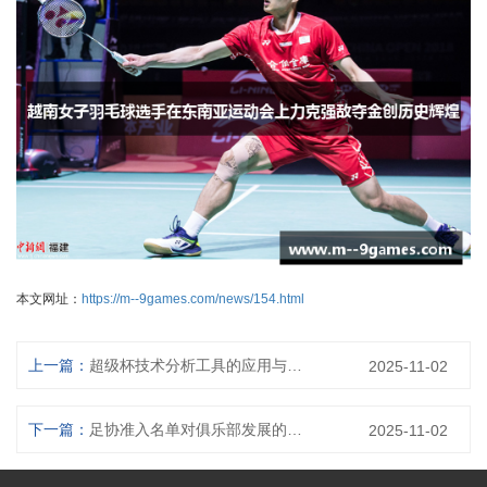
本文网址：
https://m--9games.com/news/154.html
上一篇：
超级杯技术分析工具的应用与发展趋势研究
2025-11-02
下一篇：
足协准入名单对俱乐部发展的深远影响与挑战分析
2025-11-02