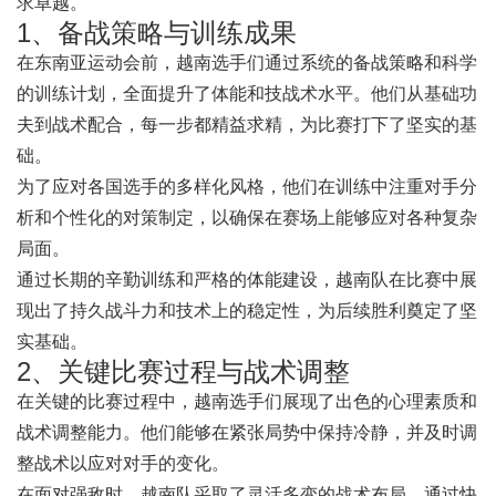
求卓越。
1、备战策略与训练成果
在东南亚运动会前，越南选手们通过系统的备战策略和科学
的训练计划，全面提升了体能和技战术水平。他们从基础功
夫到战术配合，每一步都精益求精，为比赛打下了坚实的基
础。
为了应对各国选手的多样化风格，他们在训练中注重对手分
析和个性化的对策制定，以确保在赛场上能够应对各种复杂
局面。
通过长期的辛勤训练和严格的体能建设，越南队在比赛中展
现出了持久战斗力和技术上的稳定性，为后续胜利奠定了坚
实基础。
2、关键比赛过程与战术调整
在关键的比赛过程中，越南选手们展现了出色的心理素质和
战术调整能力。他们能够在紧张局势中保持冷静，并及时调
整战术以应对对手的变化。
在面对强敌时，越南队采取了灵活多变的战术布局，通过快