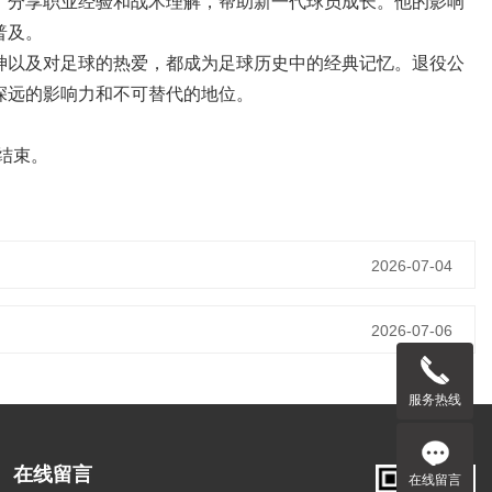
，分享职业经验和战术理解，帮助新一代球员成长。他的影响
普及。
神以及对足球的热爱，都成为足球历史中的经典记忆。退役公
深远的影响力和不可替代的地位。
结束。
2026-07-04
2026-07-06
服务热线
在线留言
在线留言