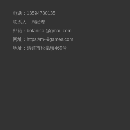
电话：13594780135
联系人：周经理
邮箱：botanical@gmail.com
网址：https://m--9games.com
地址：清镇市松毫镇469号