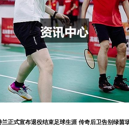
特兰正式宣布退役结束足球生涯 传奇后卫告别绿茵