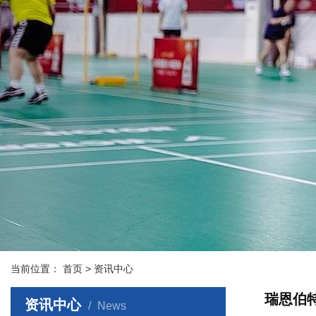
当前位置：
首页
> 资讯中心
瑞恩伯
资讯中心
News