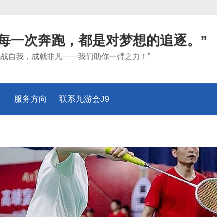
“每一次奔跑，都是对梦想的追逐。”
挑战自我，成就非凡——我们助你一臂之力！”
服务方向
联系九游会J9
官网