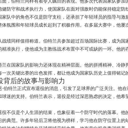
层面，伯特兰同样有着令人瞩目的表现。他多次代表国家队参加
稳健防守和战术执行力，使国家队在面对强敌时仍能保持稳定防
国家队中的角色不仅是防守支柱，还承担了年轻球员的指导与激
整体氛围和年轻球员成长起到了积极作用。在多届大赛中，他屡
队战绩同样值得称道。伯特兰共参加超过百场国际比赛，成为国
的精准执行，使他成为主教练战术布置中不可或缺的一环。他的
特兰在国家队的影响力还体现在精神层面。他的拼搏精神、冷静
每一次关键比赛的出色发挥，都让他成为国家队历史上值得铭记
役背后的故事与影响力
恩·伯特兰正式宣布退役的消息，引发了足球界的广泛关注。他
和球迷的支持。伯特兰表示，退役是经过深思熟虑的决定，他希
退役不仅是个人生涯的结束，也象征着一个防守时代的落幕。他
习的典范。许多年轻后卫将他视为榜样，学习他在防守位置上的