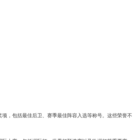
奖项，包括最佳后卫、赛季最佳阵容入选等称号。这些荣誉不