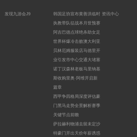
发现九游会J9
韩国足协宣布黄善洪临时
资讯中心
执教带队征战本月世预赛
阿吉巴德点球绝杀助女足
世界杯爆冷击败澳大利亚
贝林厄姆服装店马德里开
业引发市中心交通大堵塞
诺丁汉森林老板马里纳基
斯收购里奥·阿维开启新
篇章
西甲争四格局深度评估豪
门黑马走势全景解析赛季
关键节点前瞻
萨拉赫利物浦去留未定沙
特豪门开出天价年薪诱惑