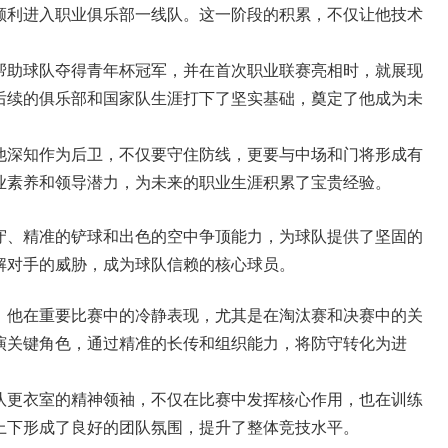
顺利进入职业俱乐部一线队。这一阶段的积累，不仅让他技术
帮助球队夺得青年杯冠军，并在首次职业联赛亮相时，就展现
后续的俱乐部和国家队生涯打下了坚实基础，奠定了他成为未
他深知作为后卫，不仅要守住防线，更要与中场和门将形成有
业素养和领导潜力，为未来的职业生涯积累了宝贵经验。
守、精准的铲球和出色的空中争顶能力，为球队提供了坚固的
解对手的威胁，成为球队信赖的核心球员。
。他在重要比赛中的冷静表现，尤其是在淘汰赛和决赛中的关
演关键角色，通过精准的长传和组织能力，将防守转化为进
队更衣室的精神领袖，不仅在比赛中发挥核心作用，也在训练
上下形成了良好的团队氛围，提升了整体竞技水平。