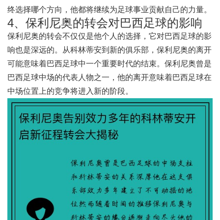
终选择哪个方向，他都将继续为足球事业贡献自己的力量。
4、保利尼奥的转会对巴西足球的影响
保利尼奥的转会不仅仅是他个人的选择，它对巴西足球的影
响也是深远的。从科林蒂安到新的俱乐部，保利尼奥的离开
可能意味着巴西足球中一个重要时代的结束。保利尼奥曾是
巴西足球中场的代表人物之一，他的离开意味着巴西足球在
中场位置上的竞争将进入新的阶段。