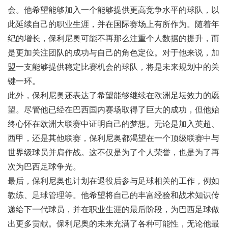
会。他希望能够加入一个能够提供更高竞争水平的球队，以
此延续自己的职业生涯，并在国际赛场上有所作为。随着年
纪的增长，保利尼奥可能不再那么注重个人数据的提升，而
是更加关注团队的成功与自己的角色定位。对于他来说，加
盟一支能够提供稳定比赛机会的球队，将是未来规划中的关
键一环。
此外，保利尼奥还表达了希望能够继续在欧洲足坛效力的愿
望。尽管他已经在巴西国内赛场取得了巨大的成功，但他始
终心怀在欧洲大联赛中证明自己的梦想。无论是加入英超、
西甲，还是其他联赛，保利尼奥都渴望在一个顶级联赛中与
世界级球员并肩作战。这不仅是为了个人荣誉，也是为了再
次为巴西足球争光。
最后，保利尼奥也计划在退役后参与足球相关的工作，例如
教练、足球管理等。他希望将自己的丰富经验和战术知识传
递给下一代球员，并在职业生涯的最后阶段，为巴西足球做
出更多贡献。保利尼奥的未来充满了各种可能性，无论他最