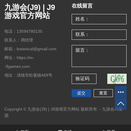
九游会(J9) | J9
在线留言
游戏官方网站
电话：13594780135
联系人：周经理
邮箱：botanical@gmail.com
网址：https://m-
-9games.com
地址：清镇市松毫镇469号
Copyright © 九游会(J9) | J9游戏官方网站 版权所有 -
九游会J9集
团